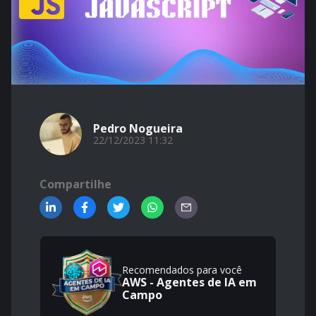
Pedro Nogueira
22/12/2023 11:32
Compartilhe
Recomendados para você
AWS - Agentes de IA em
Campo