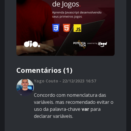
Comentários (1)
Yago Couto - 22/12/2023 16:57
Concordo com nomenclatura das
variáveis. mas recomendado evitar o
uso da palavra-chave
var
para
declarar variáveis.