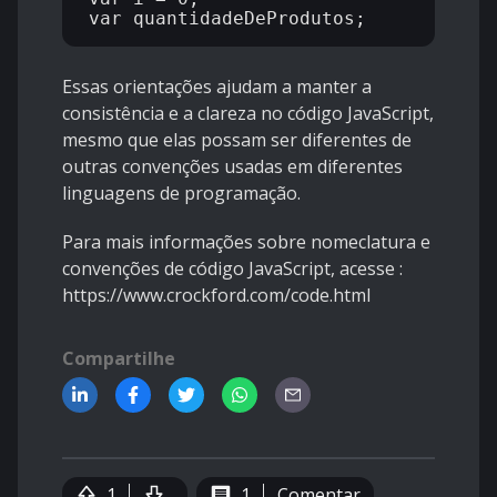
Essas orientações ajudam a manter a
consistência e a clareza no código JavaScript,
mesmo que elas possam ser diferentes de
outras convenções usadas em diferentes
linguagens de programação.
Para mais informações sobre nomeclatura e
convenções de código JavaScript, acesse :
https://www.crockford.com/code.html
Compartilhe
1
1
Comentar