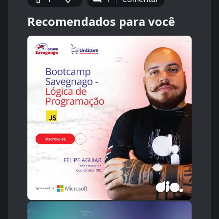
Recomendados para você