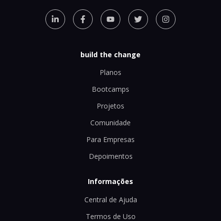
build the change
Planos
Bootcamps
Projetos
Comunidade
Para Empresas
Depoimentos
Informações
Central de Ajuda
Termos de Uso