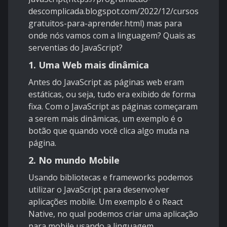
descomplicada.blogspot.com/2022/12/cursos-
gratuitos-para-aprender.html
) mas para
onde nós vamos com a linguagem? Quais as
serventias do JavaScript?
1. Uma Web mais dinâmica
Antes do JavaScript as páginas web eram
estáticas, ou seja, tudo era exibido de forma
fixa. Com o JavaScript as páginas começaram
a serem mais dinâmicas, um exemplo é o
botão que quando você clica algo muda na
página.
2. No mundo Mobile
Usando bibliotecas e frameworks podemos
utilizar o JavaScript para desenvolver
aplicações mobile. Um exemplo é o React
Native, no qual podemos criar uma aplicação
para mobile usando a linguagem.