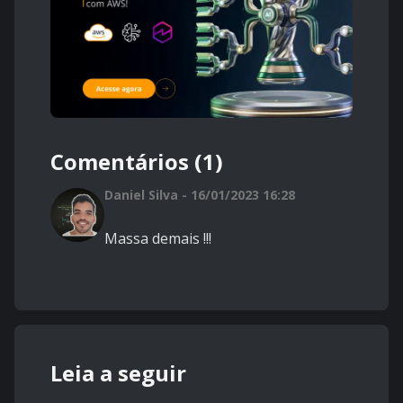
Comentários (1)
Daniel Silva - 16/01/2023 16:28
Massa demais !!!
Leia a seguir