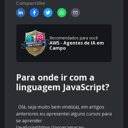
Compartilhe
Recomendados para você
AWS - Agentes de IA em
Campo
Para onde ir com a
linguagem JavaScript?
Olá, seja muito bem vindo(a), em artigos
anteriores eu apresentei alguns cursos para
se aprender
JavaScript(
https://programacao-