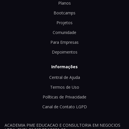
Planos
Bootcamps
Projetos
Comunidade
Para Empresas
Depoimentos
Informações
Central de Ajuda
Termos de Uso
Políticas de Privacidade
Canal de Contato LGPD
ACADEMIA PME EDUCACAO E CONSULTORIA EM NEGOCIOS