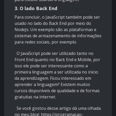
3. O lado Back End
Para concluir, o JavaScript também pode ser
usado no lado do Back End por meio do
NodeJs. Um exemplo são as plataformas e
sistemas de armazenamento de informações
para redes sociais, por exemplo.
O JavaScript pode ser utilizado tanto no
Front End quanto no Back End e Mobile, por
isso ele pode ser interessante como a
primeira linguagem a ser utilizada no início
da aprendizagem. Ficou interessado em
aprender a linguagem? Existem muitos
cursos disponíveis de qualidade e de formas
gratuitas na internet.
Se você gostou desse artigo dá uma olhada
no meu blog:
https://programacao-