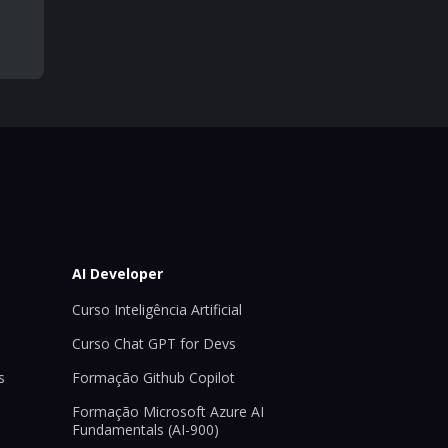
AI Developer
Curso Inteligência Artificial
Curso Chat GPT for Devs
s
Formação Github Copilot
Formação Microsoft Azure AI
Fundamentals (AI-900)