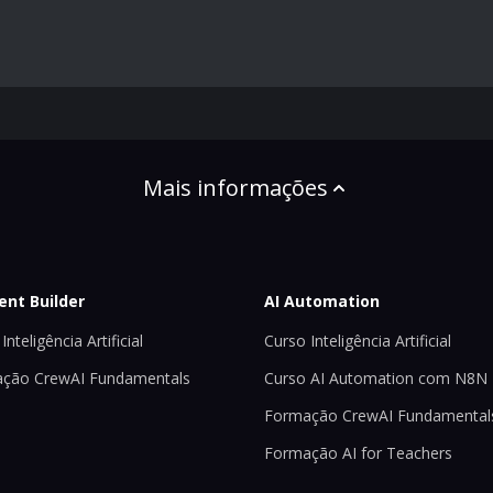
Mais informações
ent Builder
AI Automation
Inteligência Artificial
Curso Inteligência Artificial
ção CrewAI Fundamentals
Curso AI Automation com N8N
Formação CrewAI Fundamental
Formação AI for Teachers