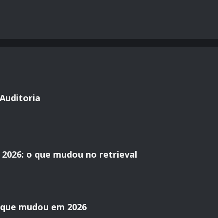
Auditoria
2026: o que mudou no retrieval
o que mudou em 2026