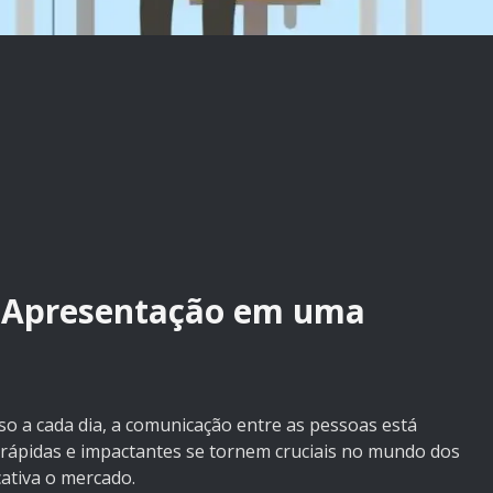
 Apresentação em uma
o a cada dia, a comunicação entre as pessoas está
 rápidas e impactantes se tornem cruciais no mundo dos
cativa o mercado.