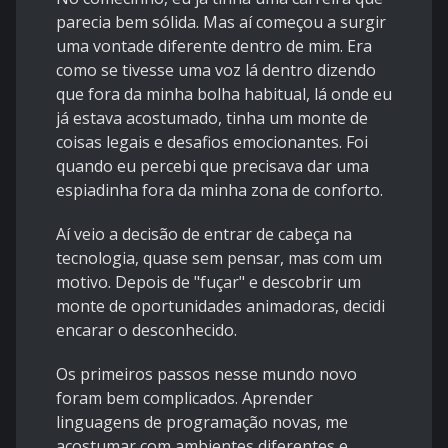
parecia bem sólida. Mas aí começou a surgir
uma vontade diferente dentro de mim. Era
como se tivesse uma voz lá dentro dizendo
que fora da minha bolha habitual, lá onde eu
já estava acostumado, tinha um monte de
coisas legais e desafios emocionantes. Foi
quando eu percebi que precisava dar uma
espiadinha fora da minha zona de conforto.
Aí veio a decisão de entrar de cabeça na
tecnologia, quase sem pensar, mas com um
motivo. Depois de "fuçar" e descobrir um
monte de oportunidades animadoras, decidi
encarar o desconhecido.
Os primeiros passos nesse mundo novo
foram bem complicados. Aprender
linguagens de programação novas, me
acostumar com ambientes diferentes e