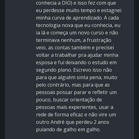
conhecia a DIO) e isso fez com que
eu perdesse muito tempo e estagnei
minha curva de aprendizado. A cada
tecnologia nova que eu conhecia, eu
ia lá e começa um novo curso e não
terminava nenhum, a frustração
veio, as contas também e precisei
voltar a trabalhar pra ajudar minha
esposa e fui deixando o estudo em
segundo plano. Escrevo isso não
para que alguém sinta pena, muito
pelo contrário, mas para que as
pessoas possar parar e refletir um
pouco, buscar orientação de
pessoas mais experientes, usar a
rede de forma eficaz e não vire um
outro André que perdeu 2 anos
pulando de galho em galho.