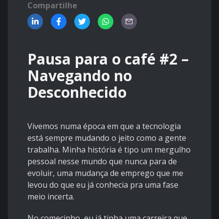
Compartilhe
Pausa para o café #2 –
Navegando no
Desconhecido
Vivemos numa época em que a tecnologia
está sempre mudando o jeito como a gente
trabalha. Minha história é tipo um mergulho
pessoal nesse mundo que nunca para de
evoluir, uma mudança de emprego que me
levou do que eu já conhecia pra uma fase
meio incerta.
No comecinho, eu já tinha uma carreira que