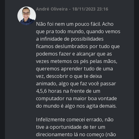
André Oliveira - 18/11/2023 23:16
Não foi nem um pouco fácil. Acho
que pra todo mundo, quando vemos
a infinidade de possibilidades
ficamos deslumbrados por tudo que
podemos fazer e alcançar que as
vezes metemos os pés pelas mãos,
queremos aprender tudo de uma
vez, descobrir o que te deixa
animado, algo que faz você passar
4,5,6 horas na frente de um
computador na maior boa vontade
do mundo é algo nos agita demais.
Infelizmente comecei errado, não
tive a oportunidade de ter um
direcionamento lá no começo (não