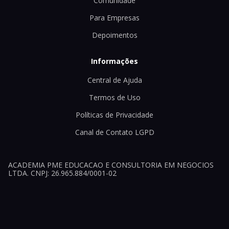
Comunidade
Para Empresas
Depoimentos
Informações
Central de Ajuda
Termos de Uso
Políticas de Privacidade
Canal de Contato LGPD
ACADEMIA PME EDUCACAO E CONSULTORIA EM NEGOCIOS
LTDA. CNPJ: 26.965.884/0001-02