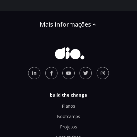
Mais informações
build the change
Planos
Bootcamps
Projetos