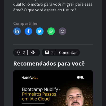
qual foi o motivo para você migrar para essa
área? O que você espera do futuro?
Compartilhe
2
2
Comentar
Recomendados para você