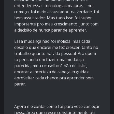
entender essas tecnologias malucas – no
começo, foi meio assustador, na verdade, foi
bem assustador. Mas tudo isso foi super
importante pro meu crescimento, junto com
a decisão de nunca parar de aprender.
Essa mudança não foi moleza, mas cada
desafio que encarei me fez crescer, tanto no
trabalho quanto na vida pessoal. Pra quem
tá pensando em fazer uma mudança
parecida, meu conselho é não desistir,
encarar a incerteza de cabeça erguida e
aproveitar cada chance pra aprender sem
parar.
Agora me conta, como foi para você começar
nessa área que cresce constantemente ou