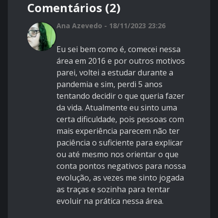
Comentários (2)
Ana Azevedo - 18/11/2023 23:26
Eu sei bem como é, comecei nessa
área em 2016 e por outros motivos
parei, voltei a estudar durante a
pandemia e sim, perdi 5 anos
tentando decidir o que queria fazer
da vida. Atualmente eu sinto uma
certa dificuldade, pois pessoas com
mais experiência parecem não ter
paciência o suficiente para explicar
ou até mesmo nos orientar o que
conta pontos negativos para nossa
evolução, as vezes me sinto jogada
as traças e sozinha para tentar
evoluir na prática nessa área.