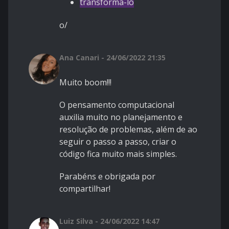
transforma-lo
o/
Ana Canari - 24/06/2022 21:35
Muito boom!!!
O pensamento computacional
auxilia muito no planejamento e
resolução de problemas, além de ao
seguir o passo a passo, criar o
código fica muito mais simples.
Parabéns e obrigada por
compartilhar!
Luiz Silva - 24/06/2022 14:47