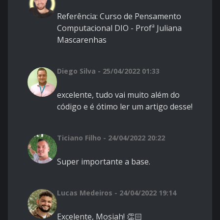
Referência:
Curso de Pensamento
Computacional
DIO -
Profª Juliana
Mascarenhas
Diego Silva - 25/04/2022 01:33
excelente, tudo vai muito além do
código e é ótimo ler um artigo desse!
Ticiano Filho - 24/04/2022 20:22
Super importante a base.
Lucas Medeiros - 24/04/2022 19:14
Excelente, Mosiah! 👏🏻