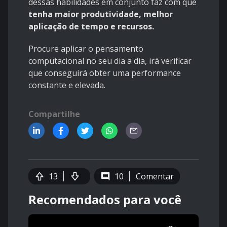
dessas habilidades em conjunto faz com que
tenha maior produtividade, melhor
aplicação de tempo e recursos.
Procure aplicar o pensamento
computacional no seu dia a dia, irá verificar
que conseguirá obter uma performance
constante e elevada.
Compartilhe
13
10
Comentar
Recomendados para você