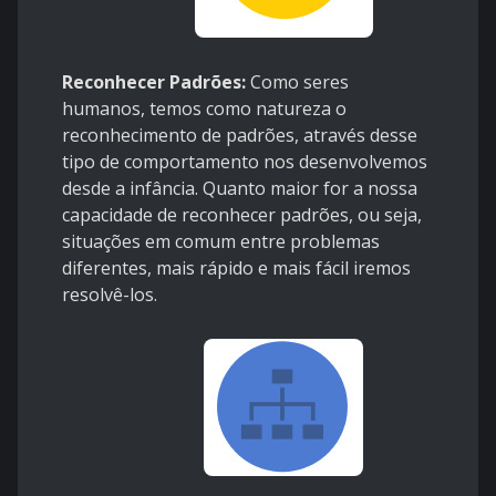
Reconhecer Padrões:
Como seres
humanos, temos como natureza o
reconhecimento de padrões, através desse
tipo de comportamento nos desenvolvemos
desde a infância. Quanto maior for a nossa
capacidade de reconhecer padrões, ou seja,
situações em comum entre problemas
diferentes, mais rápido e mais fácil iremos
resolvê-los.