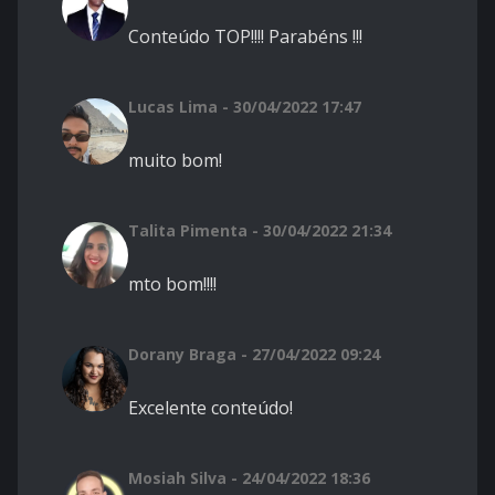
Conteúdo TOP!!!! Parabéns !!!
Lucas Lima - 30/04/2022 17:47
muito bom!
Talita Pimenta - 30/04/2022 21:34
mto bom!!!!
Dorany Braga - 27/04/2022 09:24
Excelente conteúdo!
Mosiah Silva - 24/04/2022 18:36