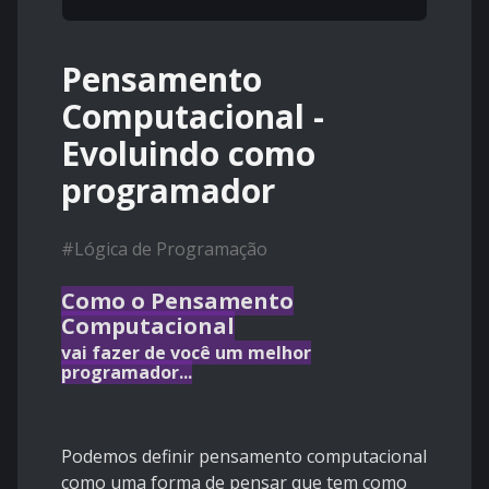
Pensamento
Computacional -
Evoluindo como
programador
#
Lógica de Programação
Como o Pensamento
Computacional
vai fazer de você um melhor
programador...
Podemos definir pensamento computacional
como uma forma de pensar que tem como