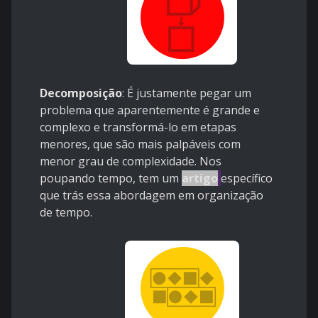
Decomposição
: É justamente pegar um
problema que aparentemente é grande e
complexo e transformá-lo em etapas
menores, que são mais palpáveis com
menor grau de complexidade. Nos
poupando tempo, tem um
artigo
específico
que trás essa abordagem em organização
de tempo.