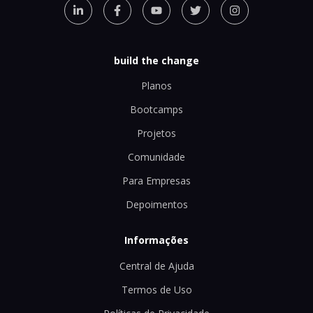
build the change
Planos
Bootcamps
Projetos
Comunidade
Para Empresas
Depoimentos
Informações
Central de Ajuda
Termos de Uso