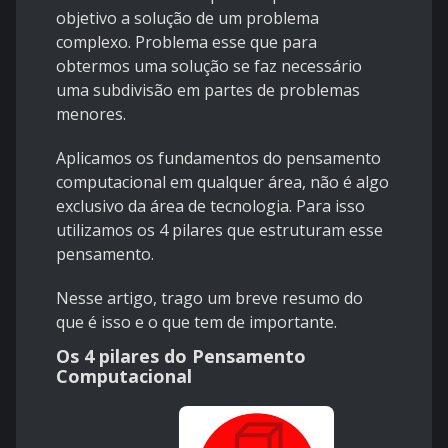
objetivo a solução de um problema
complexo. Problema esse que para
obtermos uma solução se faz necessário
uma subdivisão em partes de problemas
menores.
Aplicamos os fundamentos do pensamento
computacional em qualquer área, não é algo
exclusivo da área de tecnologia. Para isso
utilizamos os 4 pilares que estruturam esse
pensamento.
Nesse artigo, trago um breve resumo do
que é isso e o que tem de importante.
Os 4 pilares do Pensamento
Computacional