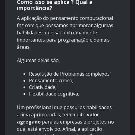
Como isso se aplica ? Qual a
importância?
A aplicação do pensamento computacional
faz com que possamos aprimorar algumas
habilidades, que são extremamente
importantes para programação e demais
áreas.
Algumas delas são:
Resolução de Problemas complexos;
Pensamento crítico;
Criatividade;
Flexibilidade cognitiva.
Um profissional que possui as habilidades
acima aprimoradas, tem muito
valor
agregado
para as empresas e projetos no
qual está envolvido. Afinal, a aplicação