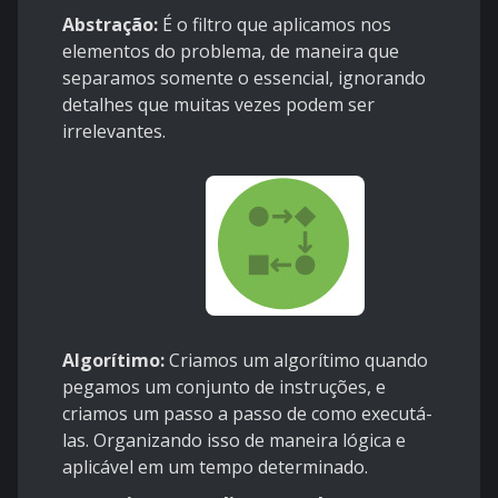
Abstração:
É o filtro que aplicamos nos
elementos do problema, de maneira que
separamos somente o essencial, ignorando
detalhes que muitas vezes podem ser
irrelevantes.
Algorítimo:
Criamos um algorítimo quando
pegamos um conjunto de instruções, e
criamos um passo a passo de como executá-
las. Organizando isso de maneira lógica e
aplicável em um tempo determinado.