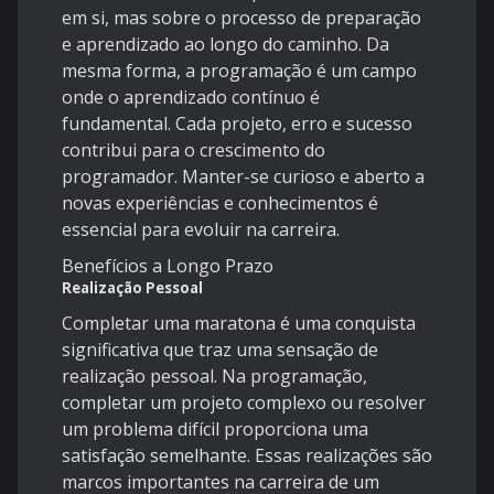
em si, mas sobre o processo de preparação
e aprendizado ao longo do caminho. Da
mesma forma, a programação é um campo
onde o aprendizado contínuo é
fundamental. Cada projeto, erro e sucesso
contribui para o crescimento do
programador. Manter-se curioso e aberto a
novas experiências e conhecimentos é
essencial para evoluir na carreira.
Benefícios a Longo Prazo
Realização Pessoal
Completar uma maratona é uma conquista
significativa que traz uma sensação de
realização pessoal. Na programação,
completar um projeto complexo ou resolver
um problema difícil proporciona uma
satisfação semelhante. Essas realizações são
marcos importantes na carreira de um