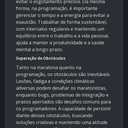
evitar o esgotamento precoce. Da mesma
forma, na programação, é importante
gerenciar o tempo e a energia para evitar a
exaustão. Trabalhar de forma sustentável,
com intervalos regulares e mantendo um
equilíbrio entre o trabalho e a vida pessoal,
ajuda a manter a produtividade e a saúde
mental a longo prazo.
Superação de Obstáculos
Tanto na maratona quanto na
programação, os obstáculos são inevitáveis.
Lesões, fadiga e condições climáticas
adversas podem desafiar os maratonistas,
enquanto bugs, problemas de integração e
prazos apertados são desafios comuns para
os programadores. A capacidade de persistir
diante desses obstáculos, buscando
soluções criativas e mantendo uma atitude