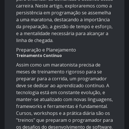
carreira. Neste artigo, exploraremos como a
persistência em programação se assemelha
a uma maratona, destacando a importância
da preparação, a gestão de tempo e esforço,
e a mentalidade necessária para alcançar a
linha de chegada.
Preparação e Planejamento
Treinamento Contínuo
Assim como um maratonista precisa de
meses de treinamento rigoroso para se
preparar para a corrida, um programador
deve se dedicar ao aprendizado contínuo. A
tecnologia está em constante evolução, e
manter-se atualizado com novas linguagens,
frameworks e ferramentas é fundamental.
Cursos, workshops e a prática diária são os
"treinos" que preparam o programador para
os desafios do desenvolvimento de software.