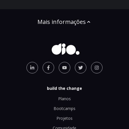
Mais informações
build the change
Planos
Bootcamps
Projetos
Comunidade