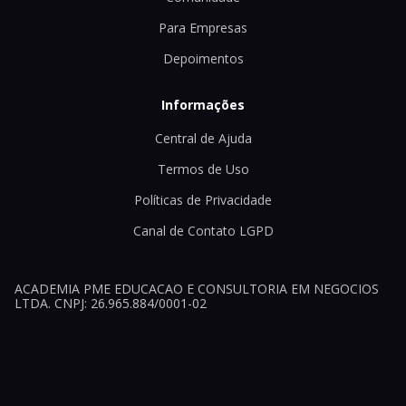
Para Empresas
Depoimentos
Informações
Central de Ajuda
Termos de Uso
Políticas de Privacidade
Canal de Contato LGPD
ACADEMIA PME EDUCACAO E CONSULTORIA EM NEGOCIOS
LTDA. CNPJ: 26.965.884/0001-02