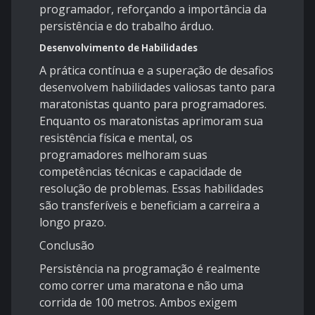
programador, reforçando a importância da
persistência e do trabalho árduo.
Desenvolvimento de Habilidades
A prática contínua e a superação de desafios
desenvolvem habilidades valiosas tanto para
maratonistas quanto para programadores.
Enquanto os maratonistas aprimoram sua
resistência física e mental, os
programadores melhoram suas
competências técnicas e capacidade de
resolução de problemas. Essas habilidades
são transferíveis e beneficiam a carreira a
longo prazo.
Conclusão
Persistência na programação é realmente
como correr uma maratona e não uma
corrida de 100 metros. Ambos exigem