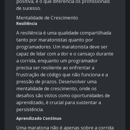
positiva, é o que diferencia os profissionais
de sucesso.
Mentalidade de Crescimento
Resiliência
A resiliência é uma qualidade compartilhada
tanto por maratonistas quanto por
programadores. Um maratonista deve ser
capaz de lidar com a dor e o cansaço durante
a corrida, enquanto um programador
precisa ser resiliente ao enfrentar a
frustração de código que não funciona e a
pressão de prazos. Desenvolver uma
mentalidade de crescimento, onde os
desafios são vistos como oportunidades de
aprendizado, é crucial para sustentar a
persistência.
Aprendizado Contínuo
Uma maratona não é apenas sobre a corrida