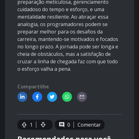
preparação meticulosa, gerenciamento
cuidadoso do tempo e esforço, e uma
mentalidade resiliente. Ao abraçar essa
analogia, os programadores podem se
preparar melhor para os desafios da
carreira, mantendo-se motivados e focados
no longo prazo. A jornada pode ser longa e
cheia de obstáculos, mas a satisfação de
cruzar a linha de chegada faz com que todo
o esforço valha a pena.
Compartilhe
1
0
Comentar
Recomendados para você