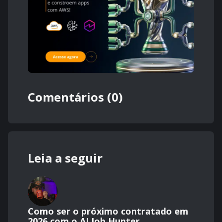
Comentários (0)
Leia a seguir
Como ser o próximo contratado em
2026 com o AI Job Hunter