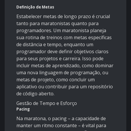
Definição de Metas
Estabelecer metas de longo prazo é crucial
tanto para maratonistas quanto para
programadores. Um maratonista planeja
sua rotina de treinos com metas específicas
de distância e tempo, enquanto um
programador deve definir objetivos claros
para seus projetos e carreira. Isso pode
incluir metas de aprendizado, como dominar
uma nova linguagem de programação, ou
metas de projeto, como concluir um
aplicativo ou contribuir para um repositório
de código aberto.
Gestão de Tempo e Esforço
Pacing
Na maratona, o pacing – a capacidade de
manter um ritmo constante – é vital para