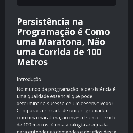
Persistência na
Programação é Como
uma Maratona, Não
uma Corrida de 100
Metros
Introdução
No mundo da programação, a persistência é
uma qualidade essencial que pode
determinar o sucesso de um desenvolvedor.
Comparar a jornada de um programador
com uma maratona, ao invés de uma corrida
de 100 metros, é uma analogia adequada
para entender as demandas e desafios dessa