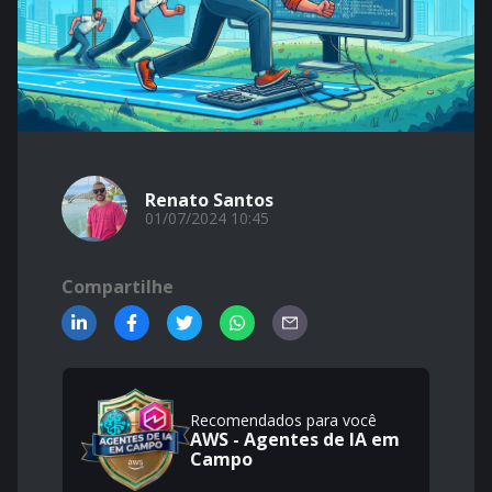
Renato Santos
01/07/2024 10:45
Compartilhe
Recomendados para você
AWS - Agentes de IA em
Campo