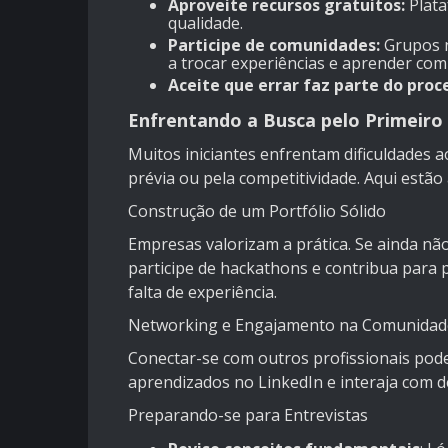
Aproveite recursos gratuitos:
Plata
qualidade.
Participe de comunidades:
Grupos n
a trocar experiências e aprender com 
Aceite que errar faz parte do proc
Enfrentando a Busca pelo Primeir
Muitos iniciantes enfrentam dificuldades a
prévia ou pela competitividade. Aqui estão
Construção de um Portfólio Sólido
Empresas valorizam a prática. Se ainda não
participe de hackathons e contribua para
falta de experiência.
Networking e Engajamento na Comunidad
Conectar-se com outros profissionais pode 
aprendizados no LinkedIn e interaja com 
Preparando-se para Entrevistas