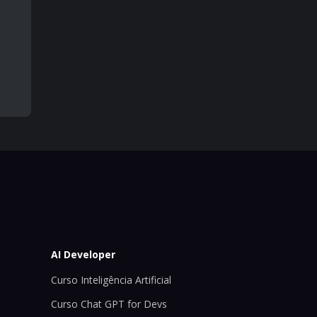
AI Developer
Curso Inteligência Artificial
Curso Chat GPT for Devs