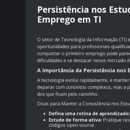
Persistência nos Estu
Emprego em TI
O setor de Tecnologia da Informação (TI) 
oportunidades para profissionais qualifica
conquistar o primeiro emprego pode parec
dificuldades e se destacar nesse mercado é 
A Importância da Persistência nos 
A tecnologia evolui rapidamente, e manter-
deparar com conceitos complexos, mas a p
dos que ficam pelo caminho.
Dicas para Manter a Consistência nos Estu
Defina uma rotina de aprendizado:
Estude de forma ativa:
Pratique res
códigos open source.