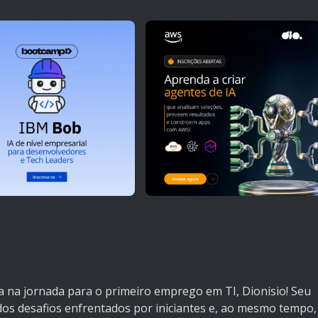
ia na jornada para o primeiro emprego em TI, Dionisio! Seu
dos desafios enfrentados por iniciantes e, ao mesmo tempo,