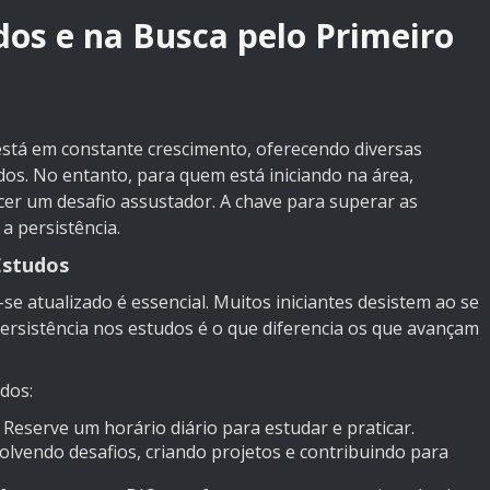
dos e na Busca pelo Primeiro
está em constante crescimento, oferecendo diversas
dos. No entanto, para quem está iniciando na área,
er um desafio assustador. A chave para superar as
a persistência.
Estudos
se atualizado é essencial. Muitos iniciantes desistem ao se
ersistência nos estudos é o que diferencia os que avançam
dos:
Reserve um horário diário para estudar e praticar.
olvendo desafios, criando projetos e contribuindo para