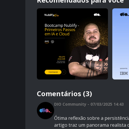
Comentários (3)
DIO Community - 07/03/2025 14:43
Ótima reflexão sobre a persistênc
artigo traz um panorama realista 