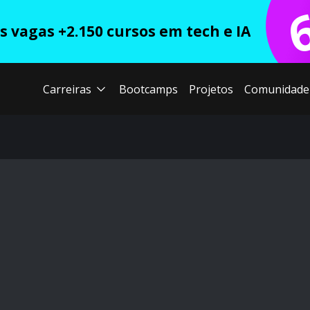
 vagas +2.150 cursos em tech e IA
Carreiras
Bootcamps
Projetos
Comunidade