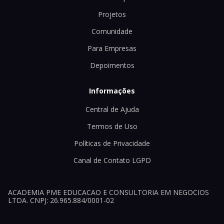
Projetos
Comunidade
Para Empresas
Depoimentos
Informações
Central de Ajuda
Termos de Uso
Políticas de Privacidade
Canal de Contato LGPD
ACADEMIA PME EDUCACAO E CONSULTORIA EM NEGOCIOS
LTDA. CNPJ: 26.965.884/0001-02