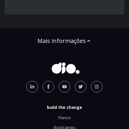
Mais informações
build the change
Planos
Bootcamps