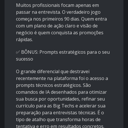
Muitos profissionais focam apenas em
passar na entrevista. O verdadeiro jogo
começa nos primeiros 90 dias. Quem entra
com um plano de ação claro e visão de
negócio é quem conquista as promoções
rápidas.
✅ BÔNUS: Prompts estratégicos para o seu
sucesso
O grande diferencial que destravei
recentemente na plataforma foi o acesso a
prompts técnicos estratégicos. São
comandos de IA desenhados para otimizar
sua busca por oportunidades, refinar seu
currículo para as Big Techs e acelerar sua
preparação para entrevistas técnicas. É o
tipo de atalho que transforma horas de
tentativa e erro em resultados concretos.