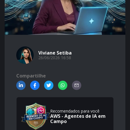
Viviane Setiba
26/06/2026 16:58
Compartilhe
Recomendados para você
AWS - Agentes de IA em
Campo