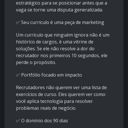
estratégico para se posicionar antes que a
vaga se torne uma disputa generalizada.
✅ Seu currículo é uma peça de marketing
Um currículo que ninguém ignora não é um
histórico de cargos, é uma vitrine de
soluções. Se ele não resolve a dor do
recrutador nos primeiros 10 segundos, ele
perde o propósito.
✅ Portfólio focado em impacto
Recrutadores não querem ver uma lista de
exercícios de curso. Eles querem ver como
você aplica tecnologia para resolver
problemas reais de negócio.
✅ O domínio dos 90 dias