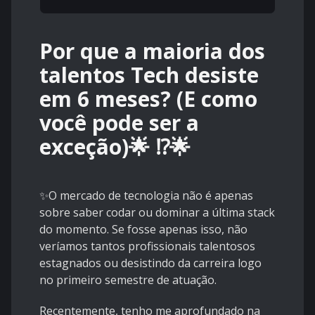
Por que a maioria dos
talentos Tech desiste
em 6 meses? (E como
você pode ser a
exceção)🌟 ⁉️🌟
✨O mercado de tecnologia não é apenas
sobre saber codar ou dominar a última stack
do momento. Se fosse apenas isso, não
veríamos tantos profissionais talentosos
estagnados ou desistindo da carreira logo
no primeiro semestre de atuação.
Recentemente, tenho me aprofundado na