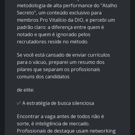
metodologia de alta performance do "Atalho
Secreto", um conteúdo exclusivo para
membros Pro Vitalício da DIO, e percebi um
padrão claro: a diferença entre quem é
notado e quem é ignorado pelos
recrutadores reside no método.
Se você está cansado de enviar currículos
para o vácuo, preparei um resumo dos
pilares que separam os profissionais
comuns dos candidatos
de elite:
✅ A estratégia de busca silenciosa
Encontrar a vaga antes de todos não é
sorte, é inteligência de mercado.
Profissionais de destaque usam networking