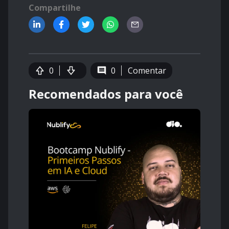
Compartilhe
0
0
Comentar
Recomendados para você