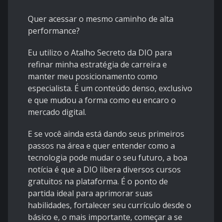
Quer acessar o mesmo caminho de alta
performance?
Eu utilizo o Atalho Secreto da DIO para
refinar minha estratégia de carreira e
manter meu posicionamento como
especialista. É um conteúdo denso, exclusivo
e que mudou a forma como eu encaro o
mercado digital.
E se você ainda está dando seus primeiros
passos na área e quer entender como a
tecnologia pode mudar o seu futuro, a boa
notícia é que a DIO libera diversos cursos
gratuitos na plataforma. É o ponto de
partida ideal para aprimorar suas
habilidades, fortalecer seu currículo desde o
básico e, o mais importante, começar a se