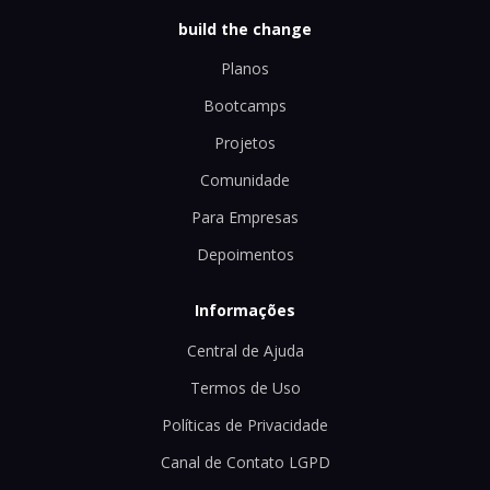
build the change
Planos
Bootcamps
Projetos
Comunidade
Para Empresas
Depoimentos
Informações
Central de Ajuda
Termos de Uso
Políticas de Privacidade
Canal de Contato LGPD