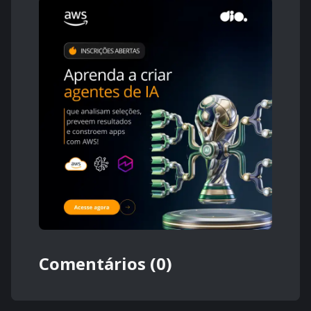
Comentários (0)