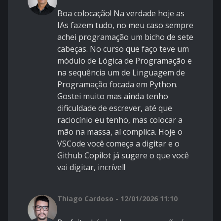
Boa colocação! Na verdade hoje as
IAs fazem tudo, no meu caso sempre
achei programação um bicho de sete
cabeças. No curso que faço teve um
módulo de Lógica de Programação e
na sequência um de Linguagem de
Programação focada em Python.
Gostei muito mas ainda tenho
dificuldade de escrever, até que
raciocínio eu tenho, mas colocar a
mão na massa, aí complica. Hoje o
VSCode você começa a digitar e o
Github Copilot já sugere o que você
vai digitar, incrível!
Thiago Cardoso - 12/01/2026 11:10