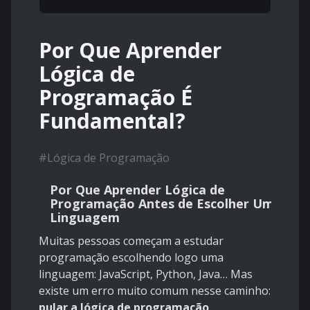
Por Que Aprender
Lógica de
Programação É
Fundamental?
#
Lógica de Programação
Por Que Aprender Lógica de
Programação Antes de Escolher Uma
Linguagem
Muitas pessoas começam a estudar
programação escolhendo logo uma
linguagem: JavaScript, Python, Java… Mas
existe um erro muito comum nesse caminho:
pular a lógica de programação
.