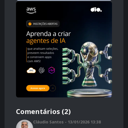
Comentários (2)
Cláudio Santos - 13/01/2026 13:38