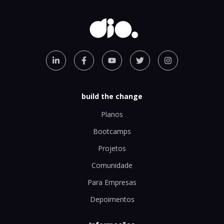
build the change
Planos
Bootcamps
Projetos
Comunidade
Para Empresas
Depoimentos