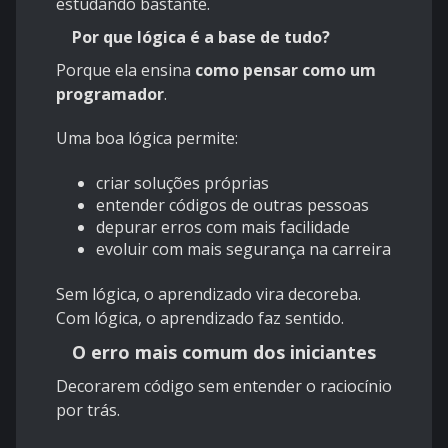
estudando bastante.
Por que lógica é a base de tudo?
Porque ela ensina
como pensar como um
programador
.
Uma boa lógica permite:
criar soluções próprias
entender códigos de outras pessoas
depurar erros com mais facilidade
evoluir com mais segurança na carreira
Sem lógica, o aprendizado vira decoreba.
Com lógica, o aprendizado faz sentido.
O erro mais comum dos iniciantes
Decorarem código sem entender o raciocínio
por trás.