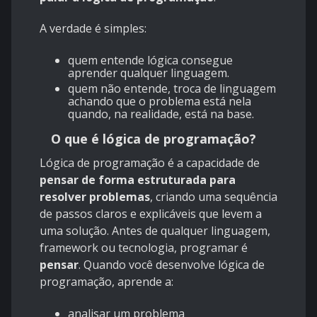
A verdade é simples:
quem entende lógica consegue
aprender qualquer linguagem.
quem não entende, troca de linguagem
achando que o problema está nela
quando, na realidade, está na base.
O que é lógica de programação?
Lógica de programação é a capacidade de
pensar de forma estruturada para
resolver problemas
, criando uma sequência
de passos claros e explicáveis que levem a
uma solução. Antes de qualquer linguagem,
framework ou tecnologia, programar é
pensar
. Quando você desenvolve lógica de
programação, aprende a:
analisar um problema