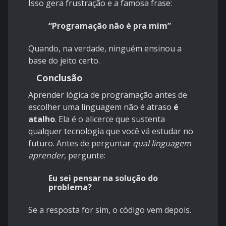
Isso gera frustração e a famosa frase:
“Programação não é pra mim”
Quando, na verdade, ninguém ensinou a
base do jeito certo.
Conclusão
Aprender lógica de programação antes de
escolher uma linguagem não é atraso
é
atalho
. Ela é o alicerce que sustenta
qualquer tecnologia que você vá estudar no
futuro. Antes de perguntar
qual linguagem
aprender
, pergunte:
Eu sei pensar na solução do
problema?
Se a resposta for sim, o código vem depois.