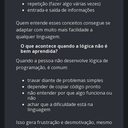
repetição (fazer algo várias vezes)
entrada e saída de informações
Quem entende esses conceitos consegue se
adaptar com muito mais facilidade a
qualquer linguagem.
O que acontece quando a lógica não é
bem aprendida?
Quando a pessoa não desenvolve lógica de
programação, é comum:
travar diante de problemas simples
depender de copiar código pronto
não entender por que algo funciona ou
não
achar que a dificuldade está na
linguagem
Isso gera frustração e desmotivação, mesmo