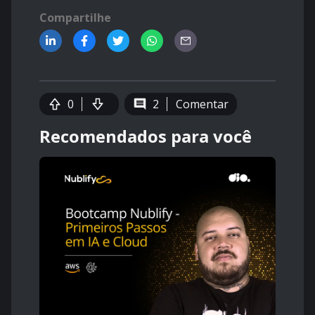
Compartilhe
0
2
Comentar
Recomendados para você