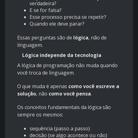
verdadeira?
E se for falsa?
Esse processo precisa se repetir?
Quando ele deve parar?
Essas perguntas são de
lógica
, não de
linguagem.
Lógica independe da tecnologia
A lógica de programação não muda quando
você troca de linguagem.
O que muda é apenas
como você escreve a
solução
, não
como você pensa
.
Os conceitos fundamentais da lógica são
sempre os mesmos:
sequência (passo a passo)
decisão (se algo acontece ou não)