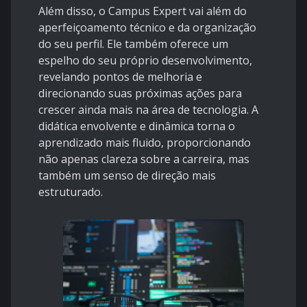
Além disso, o Campus Expert vai além do
aperfeiçoamento técnico e da organização
do seu perfil. Ele também oferece um
espelho do seu próprio desenvolvimento,
revelando pontos de melhoria e
direcionando suas próximas ações para
crescer ainda mais na área de tecnologia. A
didática envolvente e dinâmica torna o
aprendizado mais fluido, proporcionando
não apenas clareza sobre a carreira, mas
também um senso de direção mais
estruturado.