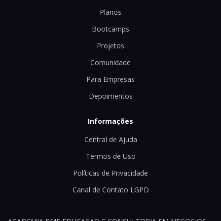
Planos
Bootcamps
Projetos
Comunidade
Para Empresas
Depoimentos
Informações
Central de Ajuda
Termos de Uso
Políticas de Privacidade
Canal de Contato LGPD