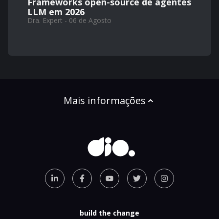
Frameworks open-source de agentes
LLM em 2026
Dra. Expert - 06 de Agosto
Mais informações
build the change