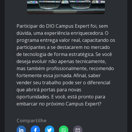
Participar do DIO Campus Expert foi, sem
dúvida, uma experiência enriquecedora. O
programa entrega valor real, capacitando os
participantes a se destacarem no mercado
de tecnologia de forma estratégica. Se você
deseja evoluir não apenas tecnicamente,
mas também profissionalmente, recomendo
fortemente essa jornada. Afinal, saber
vender seu trabalho pode ser o diferencial
que abrirá portas para novas
oportunidades. E você, está pronto para
embarcar no próximo Campus Expert?
Compartilhe