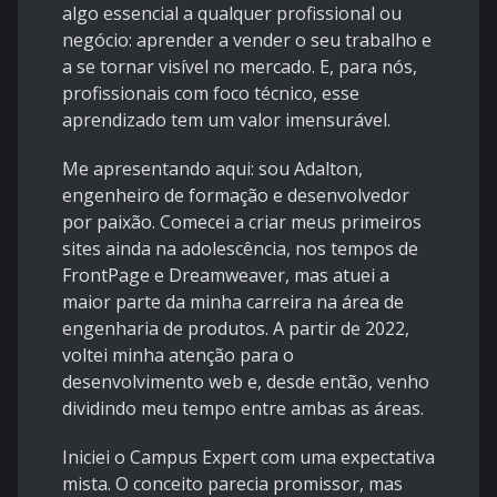
algo essencial a qualquer profissional ou
negócio: aprender a vender o seu trabalho e
a se tornar visível no mercado. E, para nós,
profissionais com foco técnico, esse
aprendizado tem um valor imensurável.
Me apresentando aqui: sou Adalton,
engenheiro de formação e desenvolvedor
por paixão. Comecei a criar meus primeiros
sites ainda na adolescência, nos tempos de
FrontPage e Dreamweaver, mas atuei a
maior parte da minha carreira na área de
engenharia de produtos. A partir de 2022,
voltei minha atenção para o
desenvolvimento web e, desde então, venho
dividindo meu tempo entre ambas as áreas.
Iniciei o Campus Expert com uma expectativa
mista. O conceito parecia promissor, mas