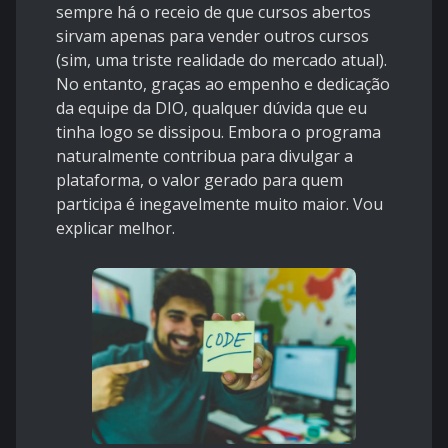
sempre há o receio de que cursos abertos
sirvam apenas para vender outros cursos
(sim, uma triste realidade do mercado atual).
No entanto, graças ao empenho e dedicação
da equipe da DIO, qualquer dúvida que eu
tinha logo se dissipou. Embora o programa
naturalmente contribua para divulgar a
plataforma, o valor gerado para quem
participa é inegavelmente muito maior. Vou
explicar melhor.