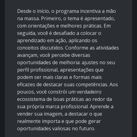
Desde o início, o programa incentiva a mão
na massa. Primeiro, o tema é apresentado,
com orientações e melhores práticas. Em
seguida, você é desafiado a colocar o
aprendizado em ação, aplicando os
conceitos discutidos. Conforme as atividades
avançam, você percebe diversas
oportunidades de melhoria: ajustes no seu
perfil profissional, apresentações que
podem ser mais claras e formas mais
eficazes de destacar suas competências. Aos
poucos, você constrói um verdadeiro
ecossistema de boas práticas ao redor da
sua própria marca profissional. Aprende a
vender sua imagem, a destacar o que
realmente importa e que pode gerar
oportunidades valiosas no futuro.