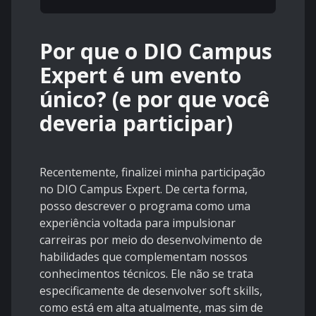
Por que o DIO Campus
Expert é um evento
único? (e por que você
deveria participar)
Recentemente, finalizei minha participação
no DIO Campus Expert. De certa forma,
posso descrever o programa como uma
experiência voltada para impulsionar
carreiras por meio do desenvolvimento de
habilidades que complementam nossos
conhecimentos técnicos. Ele não se trata
especificamente de desenvolver soft skills,
como está em alta atualmente, mas sim de