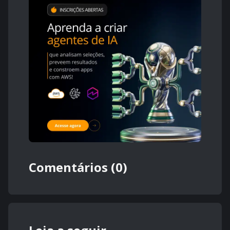
Comentários (0)