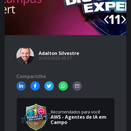
Adalton Silvestre
31/03/2025 09:37
Compartilhe
Recomendados para você
AWS - Agentes de IA em
Campo