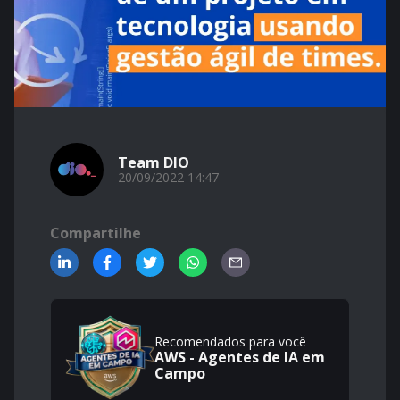
Team DIO
20/09/2022 14:47
Compartilhe
Recomendados para você
AWS - Agentes de IA em
Campo