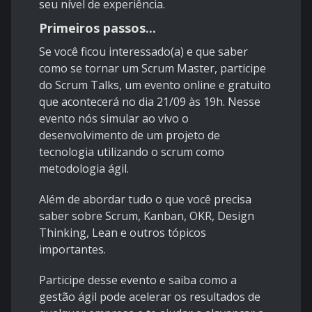
seu nível de experiência.
Primeiros passos...
Se você ficou interessado(a) e que saber
como se tornar um Scrum Master, participe
do Scrum Talks, um evento online e gratuito
que acontecerá no dia 21/09 às 19h. Nesse
evento nós simular ao vivo o
desenvolvimento de um projeto de
tecnologia utilizando o scrum como
metodologia ágil.
Além de abordar tudo o que você precisa
saber sobre Scrum, Kanban, OKR, Design
Thinking, Lean e outros tópicos
importantes.
Participe desse evento e saiba como a
gestão ágil pode acelerar os resultados de