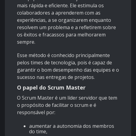
mais rápida e eficiente. Ele estimula os
colaboradores a aprenderem com as
experiências, a se organizarem enquanto
resolvem um problema e a refletirem sobre
os êxitos e fracassos para melhorarem
sempre.
Esse método é conhecido principalmente
pelos times de tecnologia, pois é capaz de
garantir o bom desempenho das equipes e o
sucesso nas entregas de projetos.
O papel do Scrum Master
O Scrum Master é um líder servidor que tem
o propósito de facilitar o scrum e é
responsável por:
aumentar a autonomia dos membros
do time,