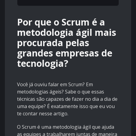
Por que o Scrum é a
metodologia ágil mais
procurada pelas
grandes empresas de
tecnologia?
Você já ouviu falar em Scrum? Em
metodologias ágeis? Sabe o que essas
técnicas são capazes de fazer no dia a dia de
uma equipe? É exatamente isso que eu vou
te contar nesse artigo.
O Scrum é uma metodologia ágil que ajuda
as equipes a trabalharem juntas de maneira