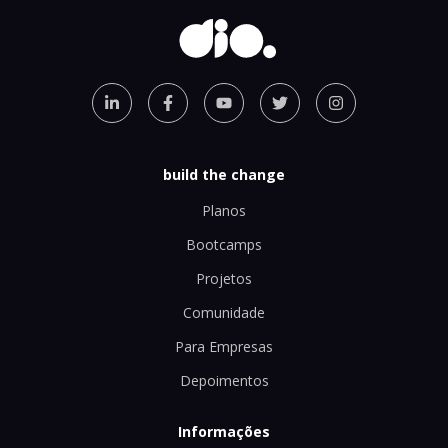
build the change
Planos
Bootcamps
Projetos
Comunidade
Para Empresas
Depoimentos
Informações