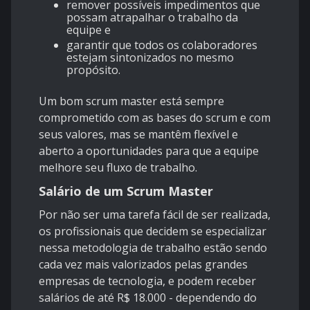
remover possíveis impedimentos que
possam atrapalhar o trabalho da
equipe e
garantir que todos os colaboradores
estejam sintonizados no mesmo
propósito.
Um bom scrum master está sempre
comprometido com as bases do scrum e com
seus valores, mas se mantêm flexível e
aberto a oportunidades para que a equipe
melhore seu fluxo de trabalho.
Salário de um Scrum Master
Por não ser uma tarefa fácil de ser realizada,
os profissionais que decidem se especializar
nessa metodologia de trabalho estão sendo
cada vez mais valorizados pelas grandes
empresas de tecnologia, e podem receber
salários de até R$ 18.000 - dependendo do