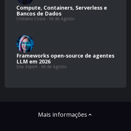
Compute, Containers, Serverless e
Bancos de Dados
Cristiano Costa - 06 de Agosto
Frameworks open-source de agentes
LLM em 2026
Dra. Expert - 06 de Agosto
Mais informações