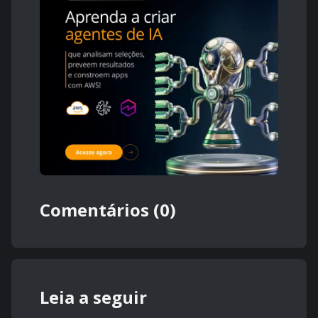
Comentários (0)
Leia a seguir