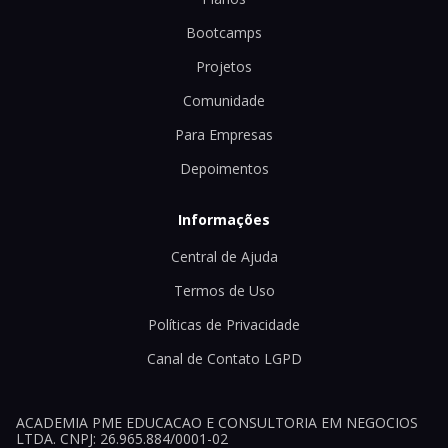
Bootcamps
Projetos
Comunidade
Para Empresas
Depoimentos
Informações
Central de Ajuda
Termos de Uso
Políticas de Privacidade
Canal de Contato LGPD
ACADEMIA PME EDUCACAO E CONSULTORIA EM NEGOCIOS
LTDA. CNPJ: 26.965.884/0001-02