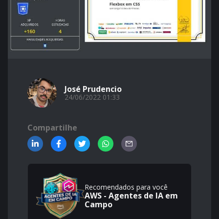
José Prudencio
24/06/2022 01:33
Compartilhe
Recomendados para você
AWS - Agentes de IA em
Campo