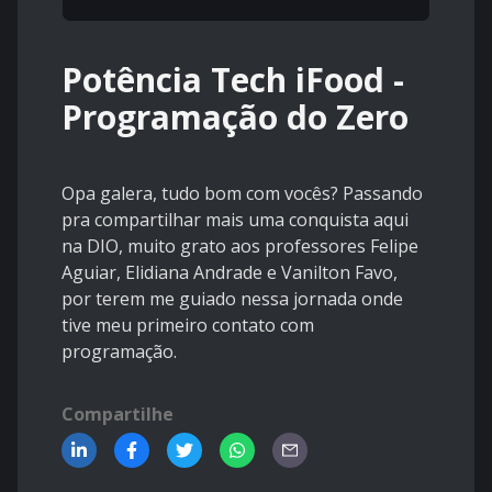
Potência Tech iFood -
Programação do Zero
Opa galera, tudo bom com vocês? Passando
pra compartilhar mais uma conquista aqui
na DIO, muito grato aos professores Felipe
Aguiar, Elidiana Andrade e Vanilton Favo,
por terem me guiado nessa jornada onde
tive meu primeiro contato com
programação.
Compartilhe