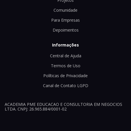
Projetos
Comunidade
Para Empresas
Depoimentos
Informações
Central de Ajuda
Termos de Uso
Políticas de Privacidade
Canal de Contato LGPD
ACADEMIA PME EDUCACAO E CONSULTORIA EM NEGOCIOS
LTDA. CNPJ: 26.965.884/0001-02