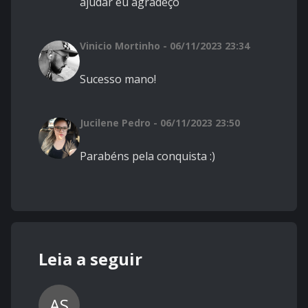
ajudar eu agradeço
Vinicio Mortinho - 06/11/2023 23:34
Sucesso mano!
Jucilene Pedro - 06/11/2023 23:50
Parabéns pela conquista :)
Leia a seguir
AS