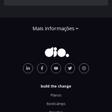
Mais informações
build the change
Planos
Bootcamps