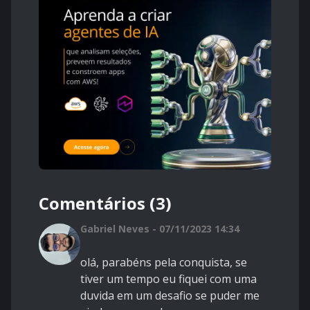
Comentários (3)
Gabriel Neves - 07/11/2023 14:34
olá, parabéns pela conquista, se
tiver um tempo eu fiquei com uma
duvida em um desafio se puder me