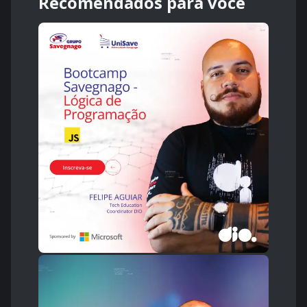
Recomendados para você