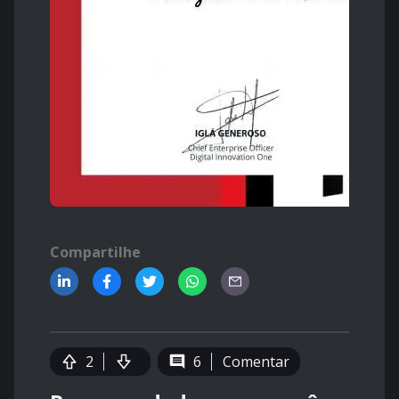
Compartilhe
2
6
Comentar