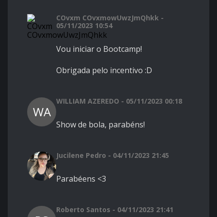
COvxm COvxmowUwzJmQhkk -
05/11/2023 10:54
Vou iniciar o Bootcamp!
Obrigada pelo incentivo :D
WILLIAM AZEREDO - 05/11/2023 00:18
WA
Show de bola, parabéns!
Jucilene Pedro - 04/11/2023 21:45
Parabéens <3
Roberto Santos - 04/11/2023 21:41