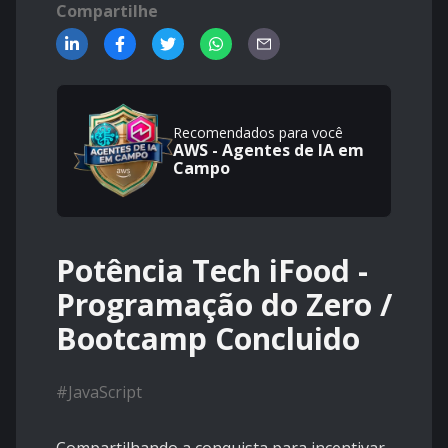
Compartilhe
Recomendados para você
AWS - Agentes de IA em
Campo
Potência Tech iFood -
Programação do Zero /
Bootcamp Concluido
#
JavaScript