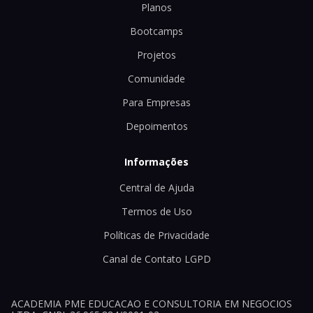
Planos
Bootcamps
Projetos
Comunidade
Para Empresas
Depoimentos
Informações
Central de Ajuda
Termos de Uso
Políticas de Privacidade
Canal de Contato LGPD
ACADEMIA PME EDUCACAO E CONSULTORIA EM NEGOCIOS