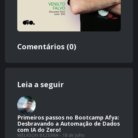
Comentários (0)
Leia a seguir
Primeiros passos no Bootcamp Afya:
Desbravando a Automação de Dados
com IA do Zero!
WELKSON BEZERRA - 18 de Julho