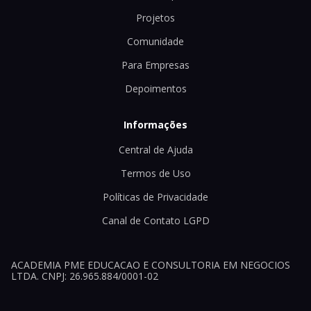
Projetos
Comunidade
Para Empresas
Depoimentos
Informações
Central de Ajuda
Termos de Uso
Políticas de Privacidade
Canal de Contato LGPD
ACADEMIA PME EDUCACAO E CONSULTORIA EM NEGOCIOS
LTDA. CNPJ: 26.965.884/0001-02