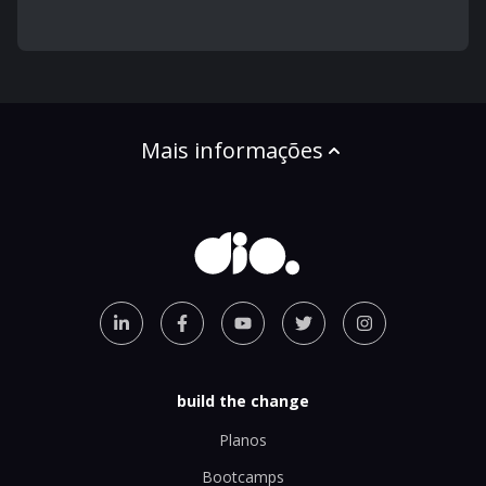
Mais informações
build the change
Planos
Bootcamps