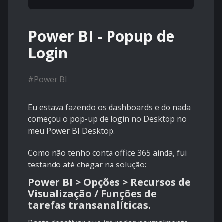
Power BI - Popup de
Login
#
Power BI
Eu estava fazendo os dashboards e do nada
começou o pop-up de login no Desktop no
meu Power BI Desktop.
Como não tenho conta office 365 ainda, fui
testando até chegar na solução:
Power BI > Opções > Recursos de
Visualização / Funções de
tarefas transanalíticas.