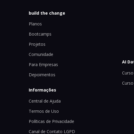
build the change
Planos
Bootcamps
Projetos
Comunidade
AI Da
Para Empresas
Curso 
Depoimentos
Curso
Informações
Central de Ajuda
Termos de Uso
Políticas de Privacidade
Canal de Contato LGPD