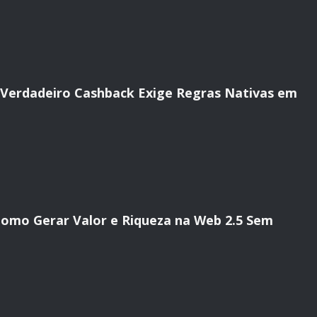
o Verdadeiro Cashback Exige Regras Nativas em
 Como Gerar Valor e Riqueza na Web 2.5 Sem