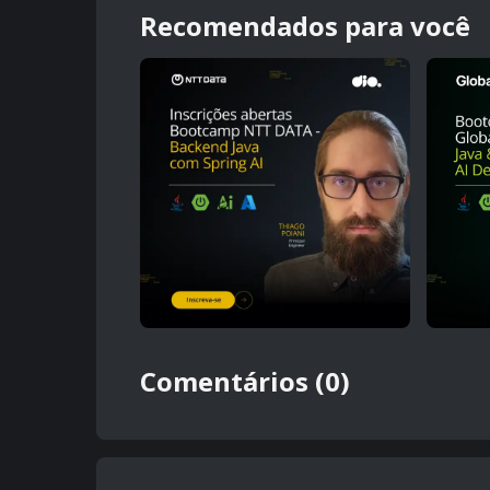
Recomendados para você
Comentários (0)