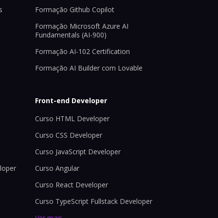
s
Formação Github Copilot
Formação Microsoft Azure AI
Fundamentals (AI-900)
Formação AI-102 Certification
Formação AI Builder com Lovable
Front-end Developer
Curso HTML Developer
Curso CSS Developer
Curso JavaScript Developer
loper
Curso Angular
Curso React Developer
Curso TypeScript Fullstack Developer
Ver mais