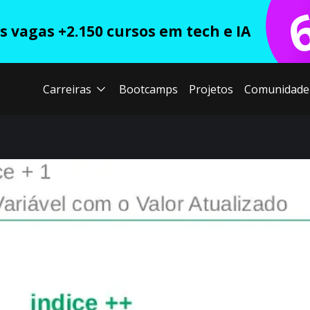
 vagas +2.150 cursos em tech e IA
Carreiras
Bootcamps
Projetos
Comunidade