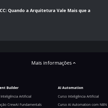
CC: Quando a Arquitetura Vale Mais que a
Mais informações
ent Builder
AI Automation
Inteligência Artificial
Curso Inteligência Artificial
ção CrewAI Fundamentals
Curso AI Automation com N8N