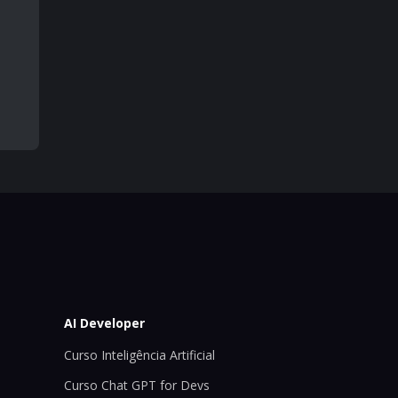
AI Developer
Curso Inteligência Artificial
Curso Chat GPT for Devs