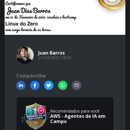
Juan Barros
21/02/2023 18:59
Compartilhe
Recomendados para você
AWS - Agentes de IA em
Campo