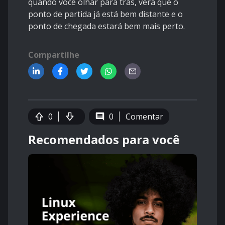
quando você olhar para trás, verá que o
ponto de partida já está bem distante e o
ponto de chegada estará bem mais perto.
Compartilhe
0
0
Comentar
Recomendados para você