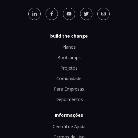
build the change
Planos
Bootcamps
Projetos
Comunidade
Para Empresas
Depoimentos
Informações
Central de Ajuda
Termos de Uso