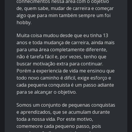
conhecimentos nessa área com o objetivo
de, quem sabe, mudar de carreira e começar
algo que para mim também sempre um foi
hobby.
Muita coisa mudou desde que eu tinha 13
anos e toda mudança de carreira, ainda mais
para uma área completamente diferente,
não é tarefa fácil e, por vezes, tenho que
buscar motivação extra para continuar.
Porém a experiencia de vida me ensinou que
todo novo caminho é dificil, exige esforço e
cada pequena conquista é um passo adiante
para se alcançar o objetivo.
Somos um conjunto de pequenas conquistas
e aprendizados, que se acumulam durante
toda a nossa vida. Por este motivo,
comemeore cada pequeno passo, pois