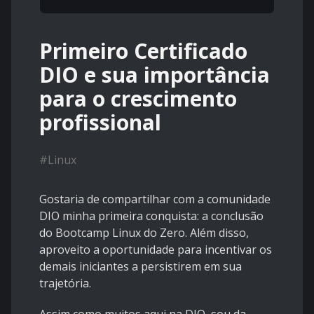
Primeiro Certificado
DIO e sua importância
para o crescimento
profissional
#
Linux
Gostaria de compartilhar com a comunidade
DIO minha primeira conquista: a conclusão
do Bootcamp Linux do Zero. Além disso,
aproveito a oportunidade para incentivar os
demais iniciantes a persistirem em sua
trajetória.