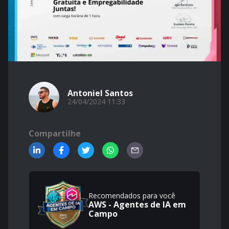
Antoniel Santos
24/04/2024 11:33
Compartilhe
Recomendados para você
AWS - Agentes de IA em
Campo