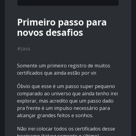
Primeiro passo para
novos desafios
#
Java
Somente um primeiro registro de muitos
certificados que ainda estão por vir.
Óbvio que esse é um passo super pequeno
comparado ao universo que ainda tenho irei
explorar, mas acredito que um passo dado
pra frente é um impulso necessário para
alcançar grandes feitos e sonhos.
Não irei colocar todos os certificados desse