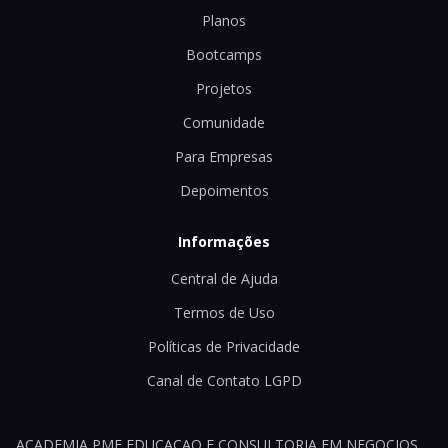
Planos
Bootcamps
Projetos
Comunidade
Para Empresas
Depoimentos
Informações
Central de Ajuda
Termos de Uso
Políticas de Privacidade
Canal de Contato LGPD
ACADEMIA PME EDUCACAO E CONSULTORIA EM NEGOCIOS