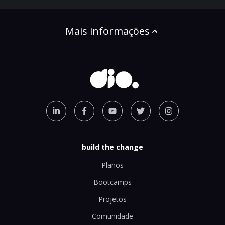
Mais informações
build the change
Planos
Bootcamps
Projetos
Comunidade