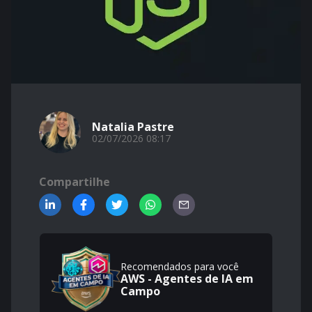
Natalia Pastre
02/07/2026 08:17
Compartilhe
Recomendados para você
AWS - Agentes de IA em
Campo