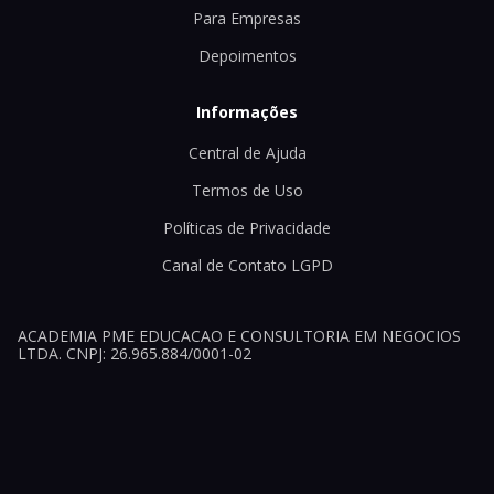
Para Empresas
Depoimentos
Informações
Central de Ajuda
Termos de Uso
Políticas de Privacidade
Canal de Contato LGPD
ACADEMIA PME EDUCACAO E CONSULTORIA EM NEGOCIOS
LTDA. CNPJ: 26.965.884/0001-02