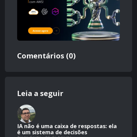
Comentários (0)
Leia a seguir
IA não é uma caixa de respostas: ela
é um sistema de decisões