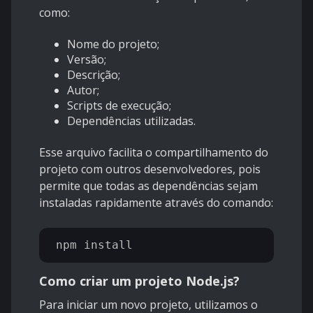
como:
Nome do projeto;
Versão;
Descrição;
Autor;
Scripts de execução;
Dependências utilizadas.
Esse arquivo facilita o compartilhamento do
projeto com outros desenvolvedores, pois
permite que todas as dependências sejam
instaladas rapidamente através do comando:
Como criar um projeto Node.js?
Para iniciar um novo projeto, utilizamos o