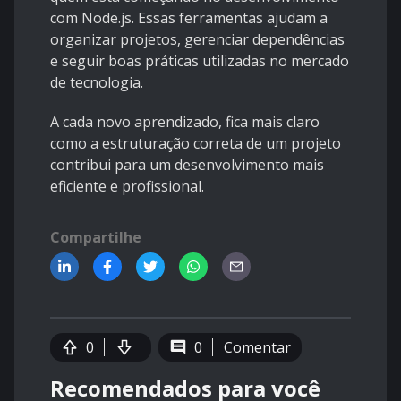
com Node.js. Essas ferramentas ajudam a
organizar projetos, gerenciar dependências
e seguir boas práticas utilizadas no mercado
de tecnologia.
A cada novo aprendizado, fica mais claro
como a estruturação correta de um projeto
contribui para um desenvolvimento mais
eficiente e profissional.
Compartilhe
0
0
Comentar
Recomendados para você