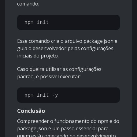
comando:
Esse comando cria o arquivo package.json e
guia o desenvolvedor pelas configurações
iniciais do projeto.
Caso queira utilizar as configurações
padrão, é possível executar:
Conclusão
Compreender o funcionamento do npm e do
package.json é um passo essencial para
quem está começando no desenvolvimento