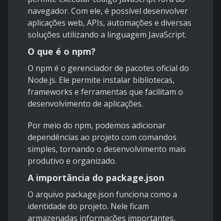
navegador. Com ele, é possível desenvolver
aplicações web, APIs, automações e diversas
soluções utilizando a linguagem JavaScript.
O que é o npm?
O npm é o gerenciador de pacotes oficial do
Node.js. Ele permite instalar bibliotecas,
frameworks e ferramentas que facilitam o
desenvolvimento de aplicações.
Por meio do npm, podemos adicionar
dependências ao projeto com comandos
simples, tornando o desenvolvimento mais
produtivo e organizado.
A importância do package.json
O arquivo package.json funciona como a
identidade do projeto. Nele ficam
armazenadas informações importantes,