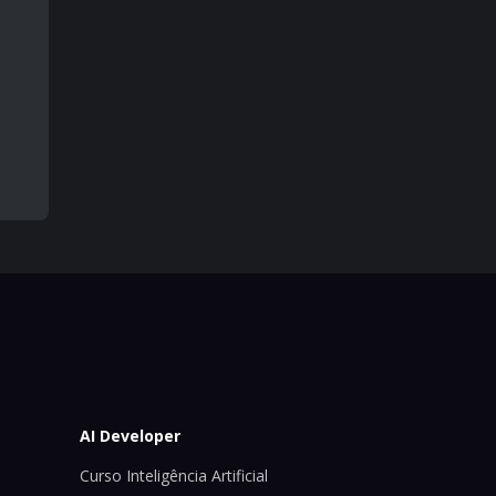
AI Developer
Curso Inteligência Artificial