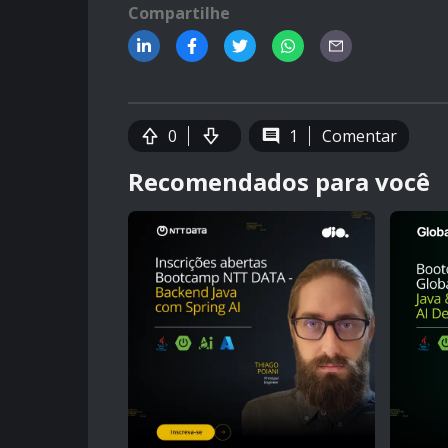
Compartilhe
0
1
Comentar
Recomendados para você