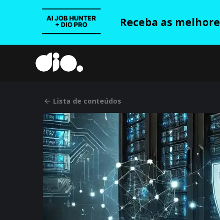
Receba as melhores
Lista de conteúdos