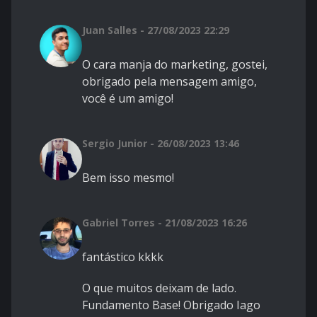
Juan Salles - 27/08/2023 22:29
O cara manja do marketing, gostei,
obrigado pela mensagem amigo,
você é um amigo!
Sergio Junior - 26/08/2023 13:46
Bem isso mesmo!
Gabriel Torres - 21/08/2023 16:26
fantástico kkkk
O que muitos deixam de lado.
Fundamento Base! Obrigado Iago