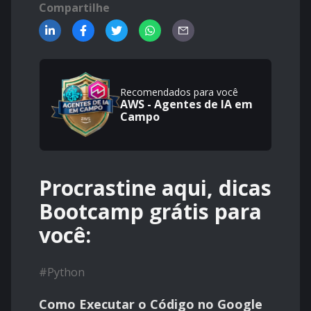
Compartilhe
Recomendados para você
AWS - Agentes de IA em
Campo
Procrastine aqui, dicas
Bootcamp grátis para
você:
#
Python
Como Executar o Código no Google