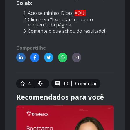
Colab:
Acesse minhas Dicas:
AQUI
Clique em "Executar" no canto
esquerdo da página.
Comente o que achou do resultado!
Compartilhe
4
10
Comentar
Recomendados para você