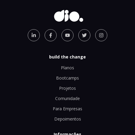
build the change
Planos
Bootcamps
Projetos
Comunidade
Para Empresas
Depoimentos
Informações