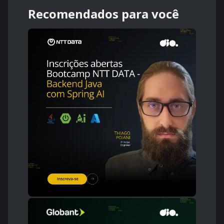
Recomendados para você