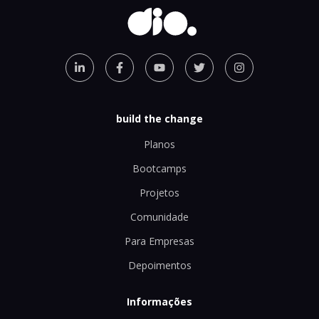
build the change
Planos
Bootcamps
Projetos
Comunidade
Para Empresas
Depoimentos
Informações