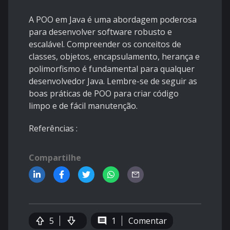
A POO em Java é uma abordagem poderosa
para desenvolver software robusto e
escalável. Compreender os conceitos de
classes, objetos, encapsulamento, herança e
polimorfismo é fundamental para qualquer
desenvolvedor Java. Lembre-se de seguir as
boas práticas de POO para criar código
limpo e de fácil manutenção.
Referências
:
Compartilhe
5
1
Comentar