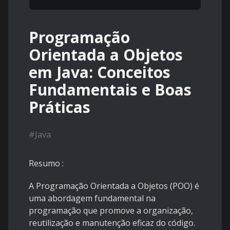
Programação
Orientada a Objetos
em Java: Conceitos
Fundamentais e Boas
Práticas
#
Java
Resumo
:
A Programação Orientada a Objetos (POO) é
uma abordagem fundamental na
programação que promove a organização,
reutilização e manutenção eficaz do código.