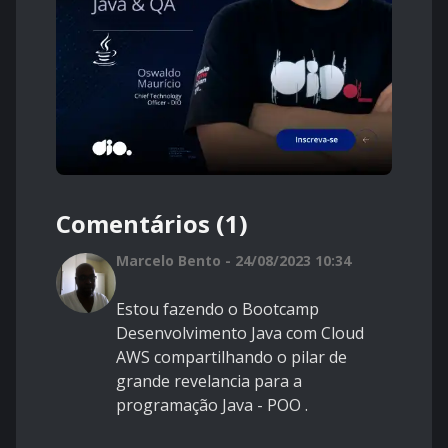
Comentários (1)
Marcelo Bento - 24/08/2023 10:34
Estou fazendo o Bootcamp
Desenvolvimento Java com Cloud
AWS compartilhando o pilar de
grande revelancia para a
programação Java - POO .