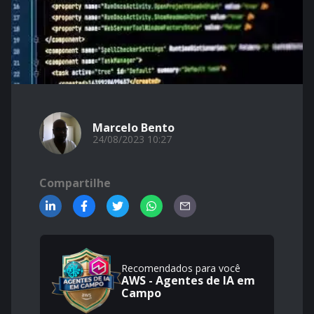
Marcelo Bento
24/08/2023 10:27
Compartilhe
Recomendados para você
AWS - Agentes de IA em
Campo