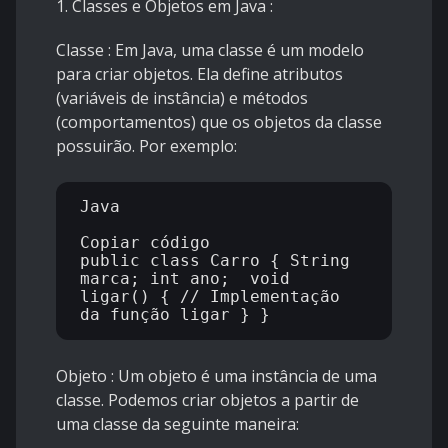
1. Classes e Objetos em Java
:
Classe
: Em Java, uma classe é um modelo
para criar objetos. Ela define atributos
(variáveis ​​de instância) e métodos
(comportamentos) que os objetos da classe
possuirão. Por exemplo:
Java

Copiar código

public class Carro { String 
marca; int ano;  void 
ligar() { // Implementação 
Objeto
: Um objeto é uma instância de uma
classe. Podemos criar objetos a partir de
uma classe da seguinte maneira: