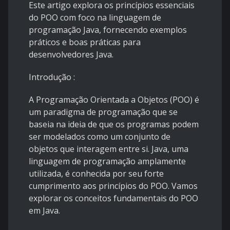
Este artigo explora os princípios essenciais
do POO com foco na linguagem de
programação Java, fornecendo exemplos
práticos e boas práticas para
desenvolvedores Java.
Introdução
:
A Programação Orientada a Objetos (POO) é
um paradigma de programação que se
baseia na ideia de que os programas podem
ser modelados como um conjunto de
objetos que interagem entre si. Java, uma
linguagem de programação amplamente
utilizada, é conhecida por seu forte
cumprimento aos princípios do POO. Vamos
explorar os conceitos fundamentais do POO
em Java.