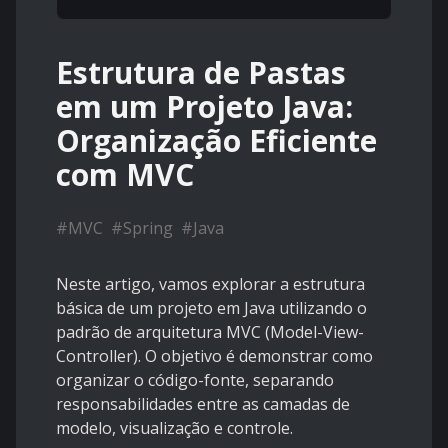
Estrutura de Pastas
em um Projeto Java:
Organização Eficiente
com MVC
#
MVC
#
Spring
#
Java
Neste artigo, vamos explorar a estrutura
básica de um projeto em Java utilizando o
padrão de arquitetura MVC (Model-View-
Controller). O objetivo é demonstrar como
organizar o código-fonte, separando
responsabilidades entre as camadas de
modelo, visualização e controle.