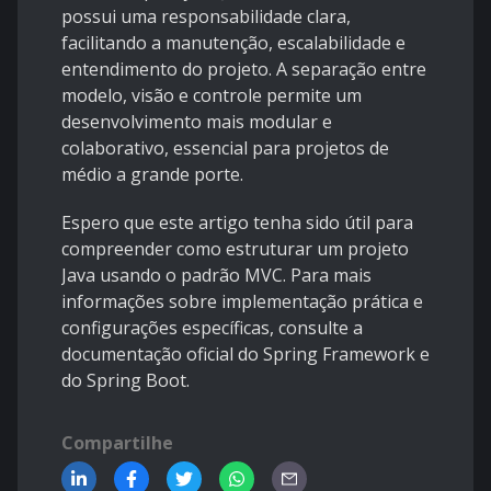
possui uma responsabilidade clara,
facilitando a manutenção, escalabilidade e
entendimento do projeto. A separação entre
modelo, visão e controle permite um
desenvolvimento mais modular e
colaborativo, essencial para projetos de
médio a grande porte.
Espero que este artigo tenha sido útil para
compreender como estruturar um projeto
Java usando o padrão MVC. Para mais
informações sobre implementação prática e
configurações específicas, consulte a
documentação oficial do Spring Framework e
do Spring Boot.
Compartilhe