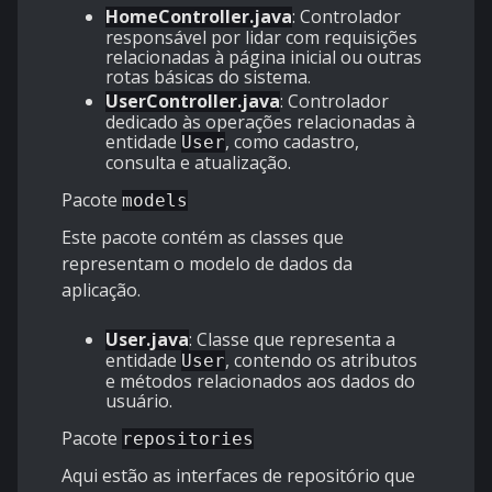
HomeController.java
: Controlador
responsável por lidar com requisições
relacionadas à página inicial ou outras
rotas básicas do sistema.
UserController.java
: Controlador
dedicado às operações relacionadas à
entidade
, como cadastro,
User
consulta e atualização.
Pacote
models
Este pacote contém as classes que
representam o modelo de dados da
aplicação.
User.java
: Classe que representa a
entidade
, contendo os atributos
User
e métodos relacionados aos dados do
usuário.
Pacote
repositories
Aqui estão as interfaces de repositório que