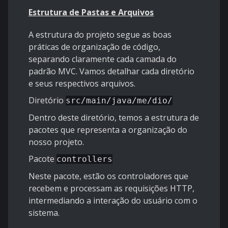
Estrutura de Pastas e Arquivos
A estrutura do projeto segue as boas
práticas de organização de código,
separando claramente cada camada do
padrão MVC. Vamos detalhar cada diretório
e seus respectivos arquivos.
Diretório
src/main/java/me/dio/
Dentro deste diretório, temos a estrutura de
pacotes que representa a organização do
nosso projeto.
Pacote
controllers
Neste pacote, estão os controladores que
recebem e processam as requisições HTTP,
intermediando a interação do usuário com o
sistema.