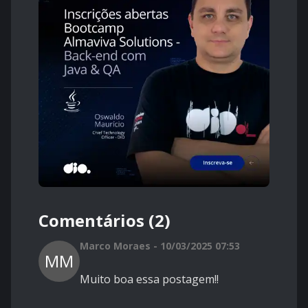
Comentários (2)
Marco Moraes - 10/03/2025 07:53
MM
Muito boa essa postagem!!