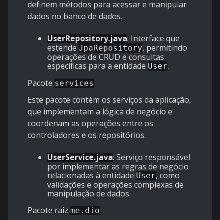
definem métodos para acessar e manipular
dados no banco de dados.
UserRepository.java
: Interface que
estende
, permitindo
JpaRepository
operações de CRUD e consultas
específicas para a entidade
.
User
Pacote
services
Este pacote contém os serviços da aplicação,
que implementam a lógica de negócio e
coordenam as operações entre os
controladores e os repositórios.
UserService.java
: Serviço responsável
por implementar as regras de negócio
relacionadas à entidade
, como
User
validações e operações complexas de
manipulação de dados.
Pacote raiz
me.dio