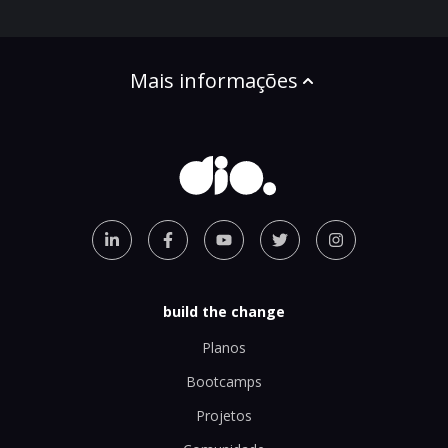
Mais informações
build the change
Planos
Bootcamps
Projetos