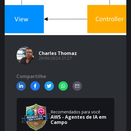
Charles Thomaz
29/06/2024 21:27
Compartilhe
Recomendados para você
AWS - Agentes de IA em
Campo