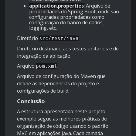
application.properties
: Arquivo de
propriedades do Spring Boot, onde são
configuradas propriedades como
configuração do banco de dados,
logging, etc.
Diretório
src/test/java
Diretório destinado aos testes unitários e de
integração da aplicação.
Arquivo
pom.xml
Arquivo de configuração do Maven que
define as dependências do projeto e
configurações de build.
Conclusão
A estrutura apresentada neste projeto
exemplo segue as melhores práticas de
organização de código usando o padrão
MVC em aplicações Java. Cada camada