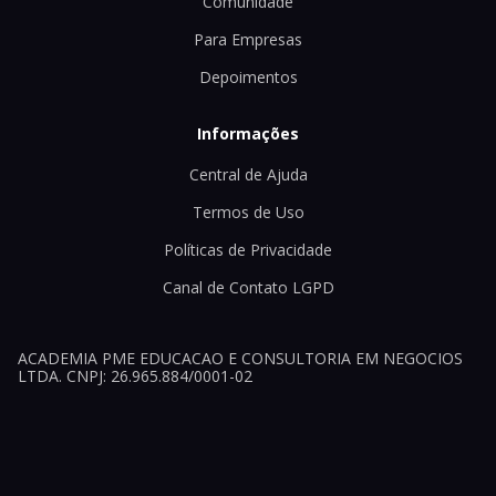
Comunidade
Para Empresas
Depoimentos
Informações
Central de Ajuda
Termos de Uso
Políticas de Privacidade
Canal de Contato LGPD
ACADEMIA PME EDUCACAO E CONSULTORIA EM NEGOCIOS
LTDA. CNPJ: 26.965.884/0001-02