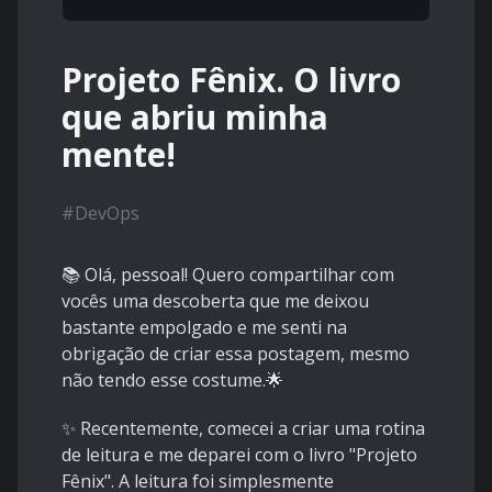
Projeto Fênix. O livro
que abriu minha
mente!
#
DevOps
📚 Olá, pessoal! Quero compartilhar com
vocês uma descoberta que me deixou
bastante empolgado e me senti na
obrigação de criar essa postagem, mesmo
não tendo esse costume.🌟
✨ Recentemente, comecei a criar uma rotina
de leitura e me deparei com o livro "Projeto
Fênix". A leitura foi simplesmente