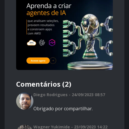
Comentários (2)
Diego Rodrigues - 24/09/2023 08:57
Obrigado por compartilhar.
Wagner Yukimide - 23/09/2023 14:22