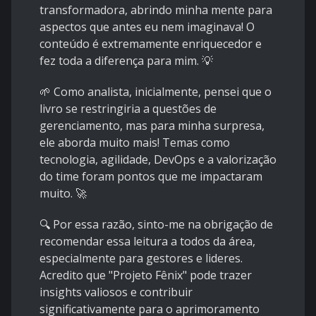
transformadora, abrindo minha mente para
aspectos que antes eu nem imaginava! O
conteúdo é extremamente enriquecedor e
fez toda a diferença para mim. 💡
🌱 Como analista, inicialmente, pensei que o
livro se restringiria a questões de
gerenciamento, mas para minha surpresa,
ele aborda muito mais! Temas como
tecnologia, agilidade, DevOps e a valorização
do time foram pontos que me impactaram
muito. 🚀
🔍 Por essa razão, sinto-me na obrigação de
recomendar essa leitura a todos da área,
especialmente para gestores e lideres.
Acredito que "Projeto Fênix" pode trazer
insights valiosos e contribuir
significativamente para o aprimoramento