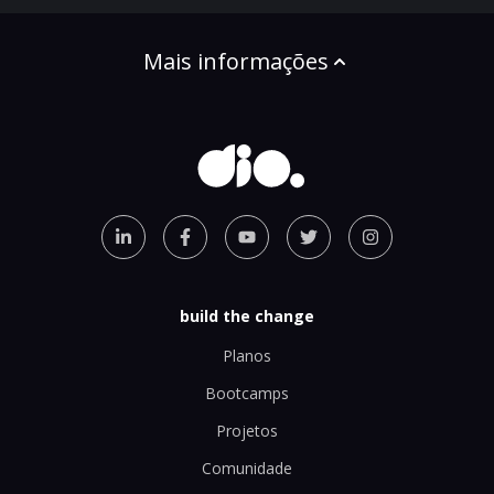
Mais informações
build the change
Planos
Bootcamps
Projetos
Comunidade