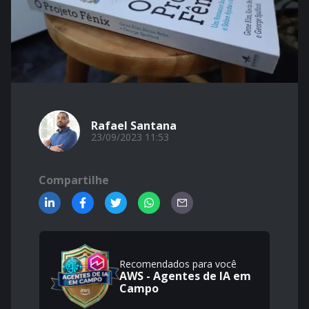
Rafael Santana
23/09/2023 11:53
Compartilhe
Recomendados para você
AWS - Agentes de IA em
Campo