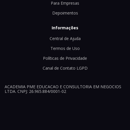
Para Empresas
Depoimentos
Informações
Central de Ajuda
Termos de Uso
Políticas de Privacidade
Canal de Contato LGPD
ACADEMIA PME EDUCACAO E CONSULTORIA EM NEGOCIOS
LTDA. CNPJ: 26.965.884/0001-02