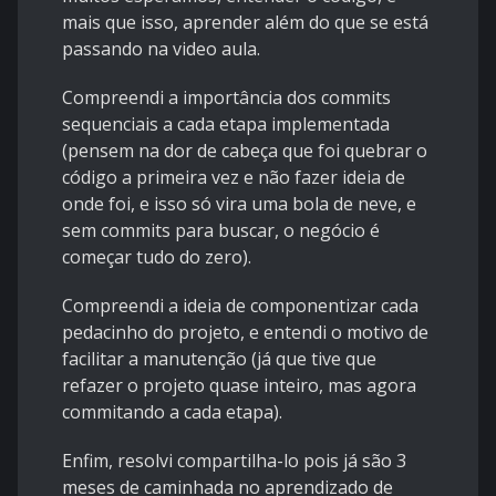
mais que isso, aprender além do que se está
passando na video aula.
Compreendi a importância dos commits
sequenciais a cada etapa implementada
(pensem na dor de cabeça que foi quebrar o
código a primeira vez e não fazer ideia de
onde foi, e isso só vira uma bola de neve, e
sem commits para buscar, o negócio é
começar tudo do zero).
Compreendi a ideia de componentizar cada
pedacinho do projeto, e entendi o motivo de
facilitar a manutenção (já que tive que
refazer o projeto quase inteiro, mas agora
commitando a cada etapa).
Enfim, resolvi compartilha-lo pois já são 3
meses de caminhada no aprendizado de