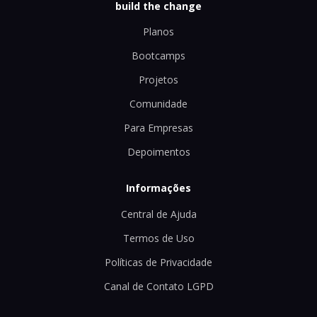
build the change
Planos
Bootcamps
Projetos
Comunidade
Para Empresas
Depoimentos
Informações
Central de Ajuda
Termos de Uso
Políticas de Privacidade
Canal de Contato LGPD