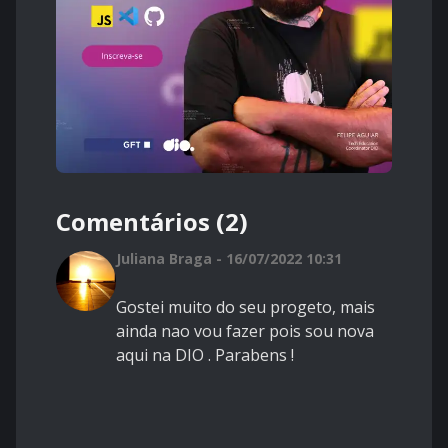
Comentários (2)
Juliana Braga - 16/07/2022 10:31
Gostei muito do seu progeto, mais
ainda nao vou fazer pois sou nova
aqui na DIO
. Parabens !