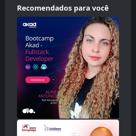
Recomendados para você