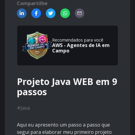
Compartilhe
Recomendados para você
AWS - Agentes de IA em
Campo
Projeto Java WEB em 9
passos
#
Java
Aqui eu apresento um passo a passo que
segui para elaborar meu primeiro projeto