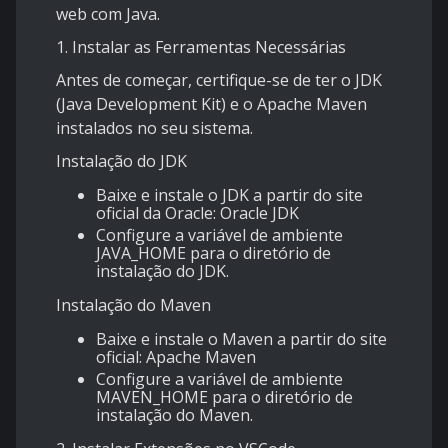
web com Java.
1. Instalar as Ferramentas Necessárias
Antes de começar, certifique-se de ter o JDK
(Java Development Kit) e o Apache Maven
instalados no seu sistema.
Instalação do JDK
Baixe e instale o JDK a partir do site
oficial da Oracle:
Oracle JDK
Configure a variável de ambiente
JAVA_HOME para o diretório de
instalação do JDK.
Instalação do Maven
Baixe e instale o Maven a partir do site
oficial:
Apache Maven
Configure a variável de ambiente
MAVEN_HOME para o diretório de
instalação do Maven.