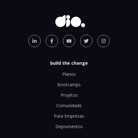
build the change
Planos
Bootcamps
Projetos
Comunidade
Para Empresas
Depoimentos