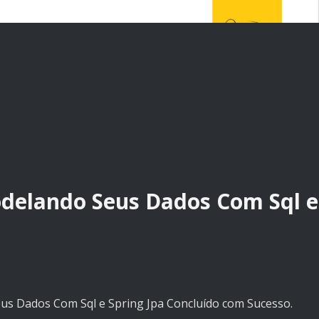
delando Seus Dados Com Sql e
s Dados Com Sql e Spring Jpa Concluído com Sucesso.