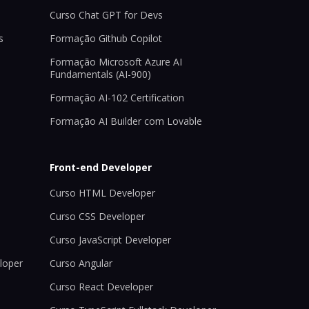
Curso Chat GPT for Devs
s
Formação Github Copilot
Formação Microsoft Azure AI
Fundamentals (AI-900)
Formação AI-102 Certification
Formação AI Builder com Lovable
Front-end Developer
Curso HTML Developer
Curso CSS Developer
Curso JavaScript Developer
loper
Curso Angular
Curso React Developer