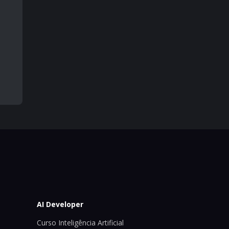
AI Developer
Curso Inteligência Artificial