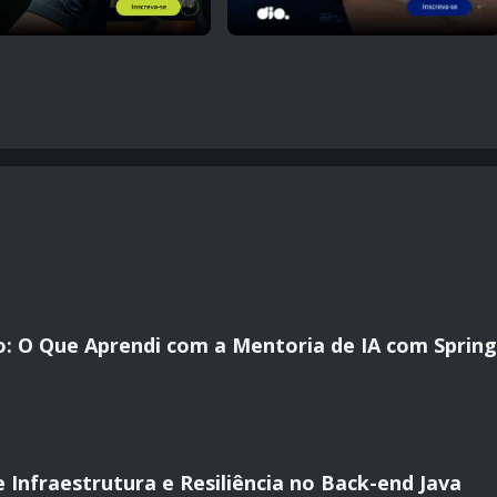
: O Que Aprendi com a Mentoria de IA com Spring
 Infraestrutura e Resiliência no Back-end Java