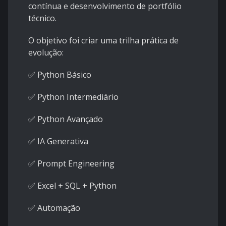
contínua e desenvolvimento de portfólio
técnico.
O objetivo foi criar uma trilha prática de
evolução:
✅ Python Básico
✅ Python Intermediário
✅ Python Avançado
✅ IA Generativa
✅ Prompt Engineering
✅ Excel + SQL + Python
✅ Automação