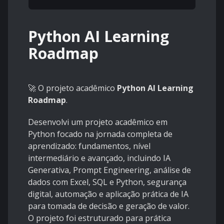
Python AI Learning
Roadmap
🚀 O projeto acadêmico
Python AI Learning
Roadmap
.
Desenvolvi um projeto acadêmico em
Python focado na jornada completa de
aprendizado: fundamentos, nível
intermediário e avançado, incluindo IA
Generativa, Prompt Engineering, análise de
dados com Excel, SQL e Python, segurança
digital, automação e aplicação prática de IA
para tomada de decisão e geração de valor.
O projeto foi estruturado para prática