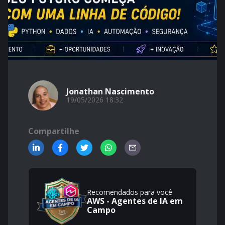
Jonathan Nascimento
19/05/2026 18:32
Compartilhe
Recomendados para você
AWS - Agentes de IA em
Campo