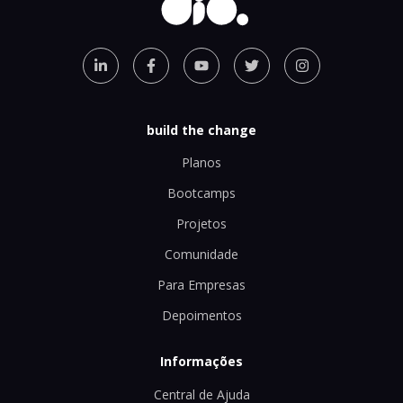
build the change
Planos
Bootcamps
Projetos
Comunidade
Para Empresas
Depoimentos
Informações
Central de Ajuda