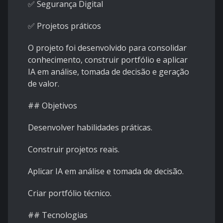
✅ Segurança Digital
✅ Projetos práticos
O projeto foi desenvolvido para consolidar
conhecimento, construir portfólio e aplicar
IA em análise, tomada de decisão e geração
de valor.
## Objetivos
Desenvolver habilidades práticas.
Construir projetos reais.
Aplicar IA em análise e tomada de decisão.
Criar portfólio técnico.
## Tecnologias