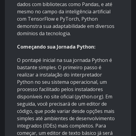
dados com bibliotecas como Pandas, e até
mesmo no campo da inteligência artificial
com TensorFlow e PyTorch, Python
demonstra sua adaptabilidade em diversos
domínios da tecnologia.
Começando sua Jornada Python:
O pontapé inicial na sua jornada Python é
bastante simples. O primeiro passo é
realizar a instalação do interpretador
Python no seu sistema operacional, um
processo facilitado pelos instaladores
disponíveis no site oficial (python.org). Em
seguida, você precisará de um editor de
código, que pode variar desde opções mais
simples até ambientes de desenvolvimento
integrados (IDEs) mais completos. Para
começar, um editor de texto básico já será