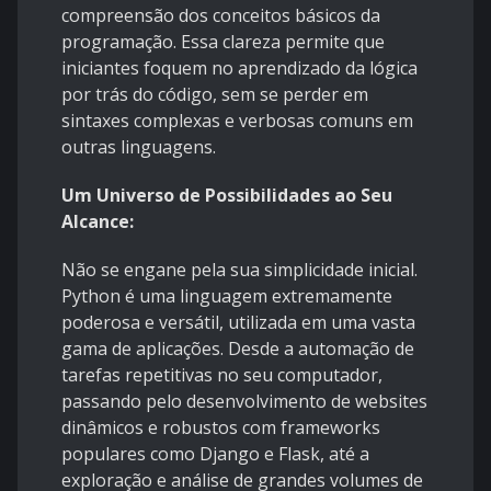
compreensão dos conceitos básicos da
programação. Essa clareza permite que
iniciantes foquem no aprendizado da lógica
por trás do código, sem se perder em
sintaxes complexas e verbosas comuns em
outras linguagens.
Um Universo de Possibilidades ao Seu
Alcance:
Não se engane pela sua simplicidade inicial.
Python é uma linguagem extremamente
poderosa e versátil, utilizada em uma vasta
gama de aplicações. Desde a automação de
tarefas repetitivas no seu computador,
passando pelo desenvolvimento de websites
dinâmicos e robustos com frameworks
populares como Django e Flask, até a
exploração e análise de grandes volumes de