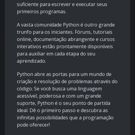
suficiente para escrever e executar seus
primeiros programas.
A vasta comunidade Python é outro grande
trunfo para os iniciantes. Fóruns, tutoriais
online, documentação abrangente e cursos
interativos estão prontamente disponíveis
para auxiliar em cada etapa do seu
aprendizado.
Python abre as portas para um mundo de
criação e resolução de problemas através do
código. Se você busca uma linguagem
acessível, poderosa e com um grande
suporte, Python é o seu ponto de partida
ideal. Dê o primeiro passo e descubra as
infinitas possibilidades que a programação
pode oferecer!