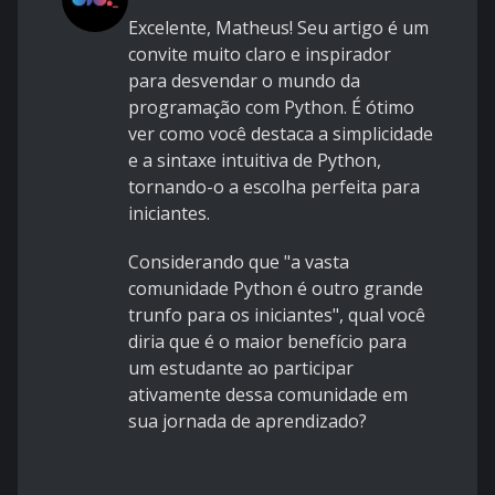
Excelente, Matheus! Seu artigo é um
convite muito claro e inspirador
para desvendar o mundo da
programação com Python. É ótimo
ver como você destaca a simplicidade
e a sintaxe intuitiva de Python,
tornando-o a escolha perfeita para
iniciantes.
Considerando que "a vasta
comunidade Python é outro grande
trunfo para os iniciantes", qual você
diria que é o maior benefício para
um estudante ao participar
ativamente dessa comunidade em
sua jornada de aprendizado?