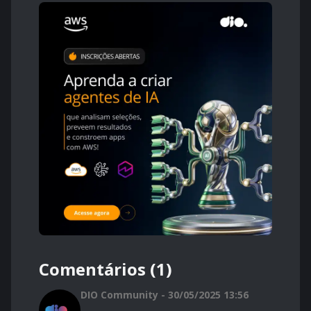
Comentários (1)
DIO Community - 30/05/2025 13:56