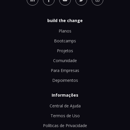
build the change
Planos
Bootcamps
Projetos
Comunidade
Para Empresas
Depoimentos
Informações
Central de Ajuda
Termos de Uso
Políticas de Privacidade