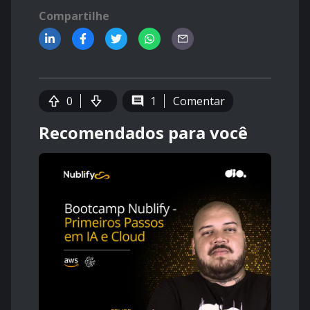
Compartilhe
0
1
Comentar
Recomendados para você