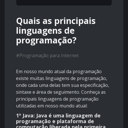
Quais as principais
linguagens de
programação?
#
Programação para Internet
Em nosso mundo atual da programação
existe muitas linguagens de programação,
onde cada uma delas tem sua especificação,
sintaxe e área de seguimento. Conheça as
principais linguagens de programação
utilizadas em nosso mundo atual:
1º Java:
Java é uma linguagem de
programação e plataforma de
computação liberada pela primeira