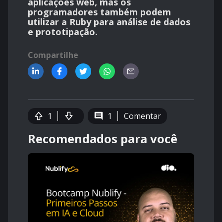
aplicações web, mas os
programadores também podem
utilizar a Ruby para análise de dados
e prototipação.
Compartilhe
1
1
Comentar
Recomendados para você