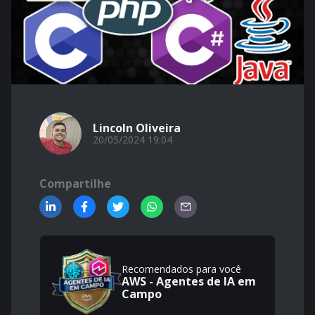
Lincoln Oliveira
20/05/2024 19:04
Compartilhe
Recomendados para você
AWS - Agentes de IA em
Campo