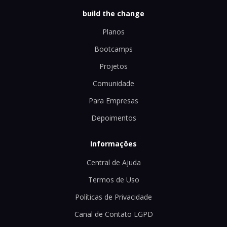
build the change
Planos
Bootcamps
Projetos
Comunidade
Para Empresas
Depoimentos
Informações
Central de Ajuda
Termos de Uso
Políticas de Privacidade
Canal de Contato LGPD