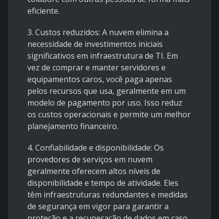
eficiente.
3. Custos reduzidos: A nuvem elimina a
necessidade de investimentos iniciais
significativos em infraestrutura de TI. Em
vez de comprar e manter servidores e
equipamentos caros, você paga apenas
pelos recursos que usa, geralmente em um
modelo de pagamento por uso. Isso reduz
os custos operacionais e permite um melhor
planejamento financeiro.
4. Confiabilidade e disponibilidade: Os
provedores de serviços em nuvem
geralmente oferecem altos níveis de
disponibilidade e tempo de atividade. Eles
têm infraestruturas redundantes e medidas
de segurança em vigor para garantir a
proteção e a recuperação de dados em caso