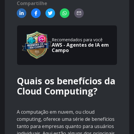
Compartilhe
Recomendados para você
AWS - Agentes de IA em
Campo
Quais os benefícios da
Cloud Computing?
A computação em nuvem, ou cloud
computing, oferece uma série de benefícios
tanto para empresas quanto para usuários
individuais. Aqui estão alguns dos principais