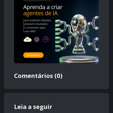
Comentários (0)
Leia a seguir