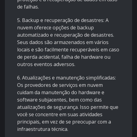
de falhas.
5. Backup e recuperação de desastres: A
nuvem oferece opções de backup
automatizado e recuperação de desastres.
Seus dados são armazenados em vários
locais e são facilmente recuperáveis em caso
de perda acidental, falha de hardware ou
outros eventos adversos.
6. Atualizações e manutenção simplificadas:
Os provedores de serviços em nuvem
cuidam da manutenção do hardware e
software subjacentes, bem como das
atualizações de segurança. Isso permite que
você se concentre em suas atividades
principais, em vez de se preocupar com a
infraestrutura técnica.