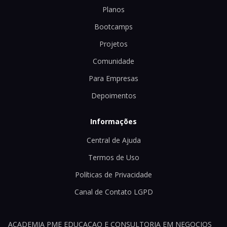
Planos
Bootcamps
Projetos
Comunidade
Para Empresas
Depoimentos
Informações
Central de Ajuda
Termos de Uso
Políticas de Privacidade
Canal de Contato LGPD
ACADEMIA PME EDUCACAO E CONSULTORIA EM NEGOCIOS