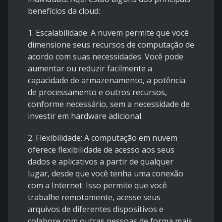
benefícios da cloud:
1. Escalabilidade: A nuvem permite que você
dimensione seus recursos de computação de
acordo com suas necessidades. Você pode
aumentar ou reduzir facilmente a
capacidade de armazenamento, a potência
de processamento e outros recursos,
conforme necessário, sem a necessidade de
investir em hardware adicional.
2. Flexibilidade: A computação em nuvem
oferece flexibilidade de acesso aos seus
dados e aplicativos a partir de qualquer
lugar, desde que você tenha uma conexão
com a Internet. Isso permite que você
trabalhe remotamente, acesse seus
arquivos de diferentes dispositivos e
colabore com outras pessoas de forma mais