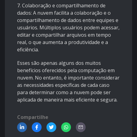
7. Colaboração e compartilhamento de
dados: A nuvem facilita a colaboração e o
compartilhamento de dados entre equipes e
usuários. Múltiplos usuários podem acessar,
editar e compartilhar arquivos em tempo
real, o que aumenta a produtividade e a
eficiência.
Esses são apenas alguns dos muitos
benefícios oferecidos pela computação em
nuvem. No entanto, é importante considerar
as necessidades específicas de cada caso
para determinar como a nuvem pode ser
aplicada de maneira mais eficiente e segura.
Compartilhe