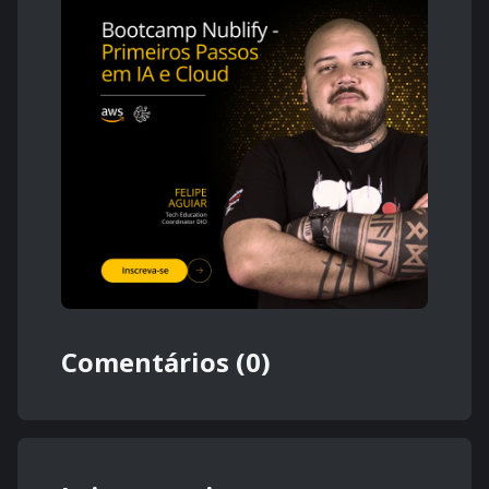
Comentários (0)