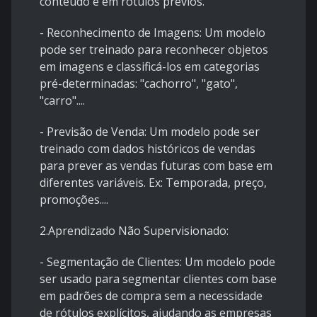
conteúdo e em rótulos prévios.
- Reconhecimento de Imagens: Um modelo
pode ser treinado para reconhecer objetos
em imagens e classificá-los em categorias
pré-determinadas: "cachorro", "gato",
"carro"....
- Previsão de Venda: Um modelo pode ser
treinado com dados históricos de vendas
para prever as vendas futuras com base em
diferentes variáveis. Ex: Temporada, preço,
promoções....
2.Aprendizado Não Supervisionado:
- Segmentação de Clientes: Um modelo pode
ser usado para segmentar clientes com base
em padrões de compra sem a necessidade
de rótulos explícitos, ajudando as empresas