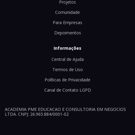
Projetos
Comunidade
Para Empresas
Depoimentos
Informações
Central de Ajuda
Termos de Uso
Políticas de Privacidade
Canal de Contato LGPD
ACADEMIA PME EDUCACAO E CONSULTORIA EM NEGOCIOS
LTDA. CNPJ: 26.965.884/0001-02