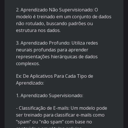
2. Aprendizado Não Supervisionado: O
modelo é treinado em um conjunto de dados
não rotulado, buscando padrões ou
estrutura nos dados.
3. Aprendizado Profundo: Utiliza redes
neurais profundas para aprender
representações hierárquicas de dados
complexos.
Ex: De Aplicativos Para Cada Tipo de
Aprendizado:
1. Aprendizado Supervisionado:
- Classificação de E-mails: Um modelo pode
ser treinado para classificar e-mails como
"spam" ou "não spam" com base no