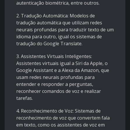
autenticação biométrica, entre outros.
2. Tradução Automática: Modelos de
tradução automática que utilizam redes
neurais profundas para traduzir texto de um
idioma para outro, igual os sistemas de
tradução do Google Translate.
3. Assistentes Virtuais Inteligentes:
Assistentes virtuais igual a Siri da Apple, o
Google Assistant e a Alexa da Amazon, que
usam redes neurais profundas para
entender e responder a perguntas,
reconhecer comandos de voz e realizar
tarefas.
4. Reconhecimento de Voz: Sistemas de
reconhecimento de voz que convertem fala
em texto, como os assistentes de voz em