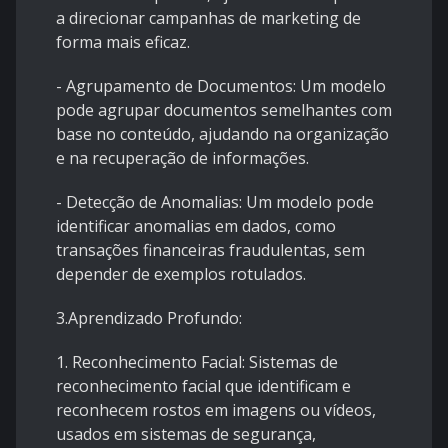
a direcionar campanhas de marketing de
forma mais eficaz.
- Agrupamento de Documentos: Um modelo
pode agrupar documentos semelhantes com
base no conteúdo, ajudando na organização
e na recuperação de informações.
- Detecção de Anomalias: Um modelo pode
identificar anomalias em dados, como
transações financeiras fraudulentas, sem
depender de exemplos rotulados.
3.Aprendizado Profundo:
1. Reconhecimento Facial: Sistemas de
reconhecimento facial que identificam e
reconhecem rostos em imagens ou vídeos,
usados em sistemas de segurança,