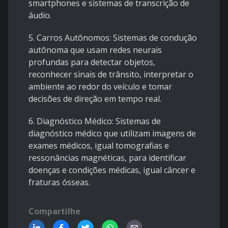
smartphones e sistemas de transcrição de
áudio.
5. Carros Autônomos: Sistemas de condução
autônoma que usam redes neurais
profundas para detectar objetos,
reconhecer sinais de trânsito, interpretar o
ambiente ao redor do veículo e tomar
decisões de direção em tempo real.
6. Diagnóstico Médico: Sistemas de
diagnóstico médico que utilizam imagens de
exames médicos, igual tomografias e
ressonâncias magnéticas, para identificar
doenças e condições médicas, igual câncer e
fraturas ósseas.
Compartilhe