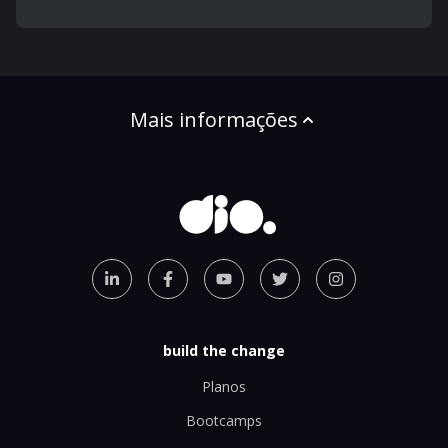
Mais informações
build the change
Planos
Bootcamps