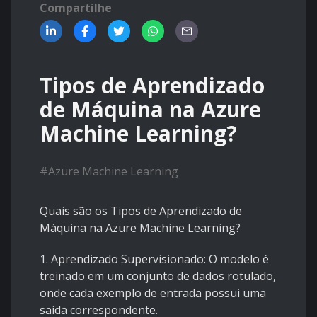
Compartilhe
Tipos de Aprendizado
de Máquina na Azure
Machine Learning?
#
Azure Machine Learning
Quais são os Tipos de Aprendizado de
Máquina na Azure Machine Learning?
1. Aprendizado Supervisionado: O modelo é
treinado em um conjunto de dados rotulado,
onde cada exemplo de entrada possui uma
saída correspondente.