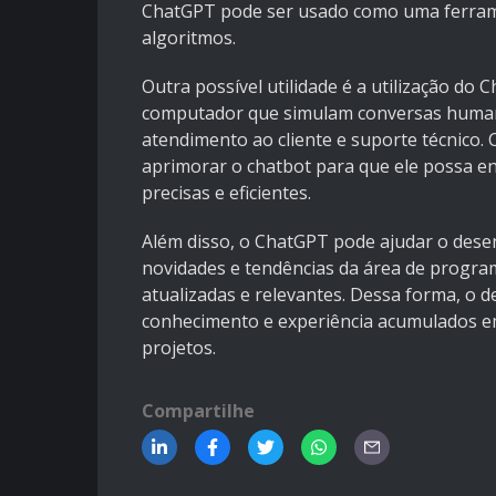
ChatGPT pode ser usado como uma ferramen
algoritmos.
Outra possível utilidade é a utilização do
computador que simulam conversas human
atendimento ao cliente e suporte técnico.
aprimorar o chatbot para que ele possa e
precisas e eficientes.
Além disso, o ChatGPT pode ajudar o desen
novidades e tendências da área de progra
atualizadas e relevantes. Dessa forma, o
conhecimento e experiência acumulados em
projetos.
Compartilhe