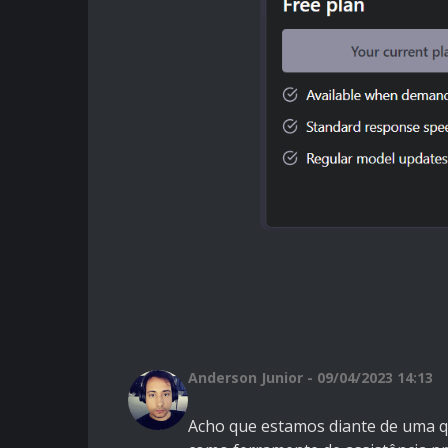
Anderson Junior - 09/04/2023 14:13
Acho que estamos diante de uma q