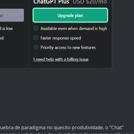
uebra de paradigma no quesito produtividade, o "Chat"