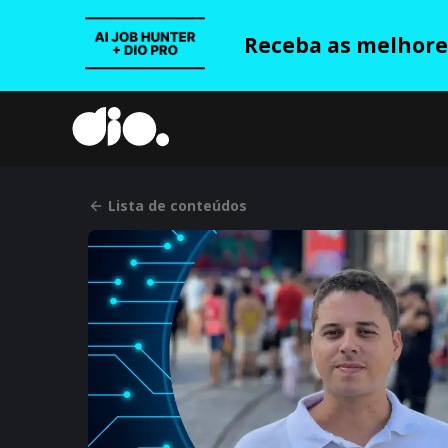
Receba as melhores
Lista de conteúdos