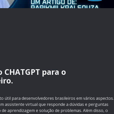
do CHATGPT para o
iro.
 útil para desenvolvedores brasileiros em vários aspectos.
m assistente virtual que responde a dúvidas e perguntas
o de aprendizagem e solução de problemas. Além disso, o