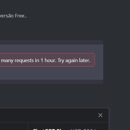
rsão Free...