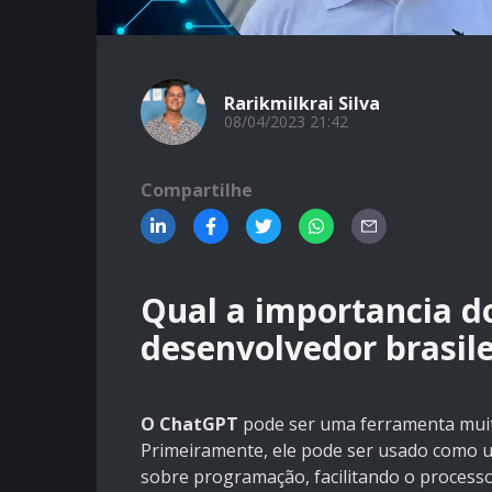
Rarikmilkrai Silva
08/04/2023 21:42
Compartilhe
Qual a importancia 
desenvolvedor brasile
O ChatGPT
pode ser uma ferramenta muito
Primeiramente, ele pode ser usado como u
sobre programação, facilitando o process