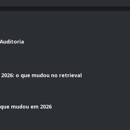
Auditoria
2026: o que mudou no retrieval
o que mudou em 2026