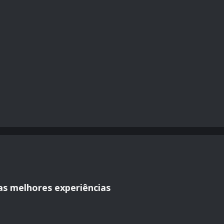
as melhores experiências