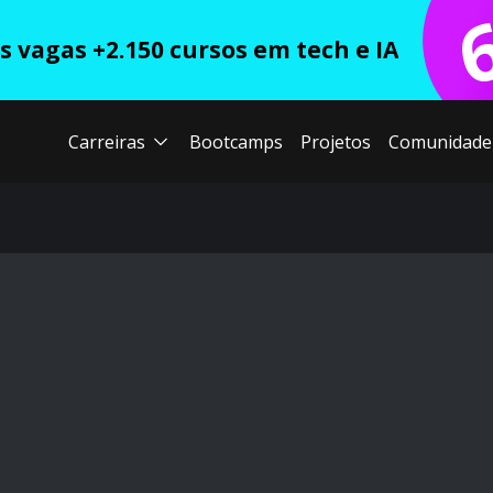
 vagas +2.150 cursos em tech e IA
Carreiras
Bootcamps
Projetos
Comunidade