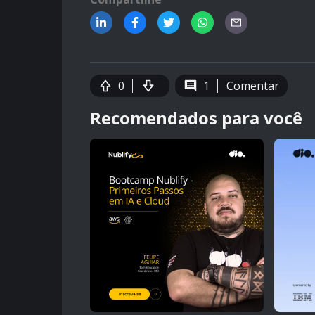
0
1
Comentar
Recomendados para você