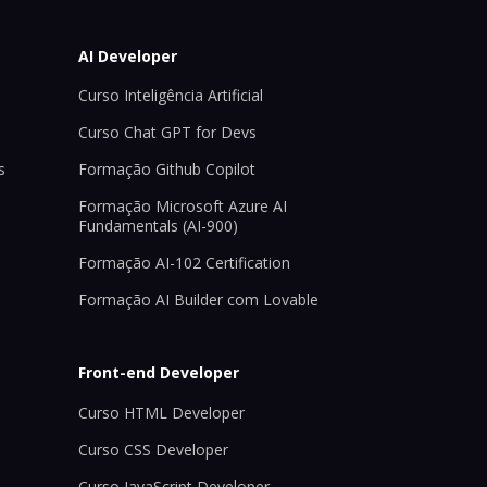
AI Developer
Curso Inteligência Artificial
Curso Chat GPT for Devs
s
Formação Github Copilot
Formação Microsoft Azure AI
Fundamentals (AI-900)
Formação AI-102 Certification
Formação AI Builder com Lovable
Front-end Developer
Curso HTML Developer
Curso CSS Developer
Curso JavaScript Developer