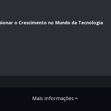
ionar o Crescimento no Mundo da Tecnologia
Mais informações