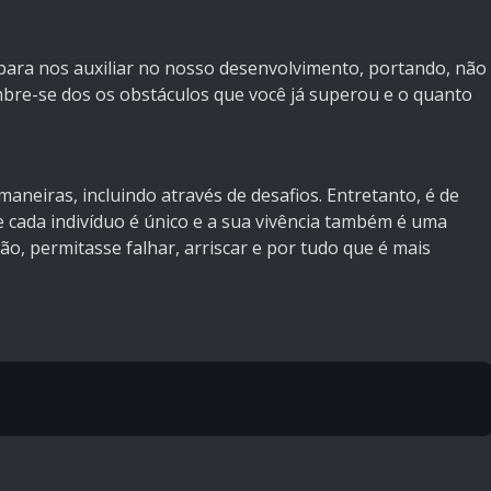
para nos auxiliar no nosso desenvolvimento, portando, não
bre-se dos os obstáculos que você já superou e o quanto
maneiras, incluindo através de desafios. Entretanto, é de
 cada indivíduo é único e a sua vivência também é uma
ão, permitasse falhar, arriscar e por tudo que é mais