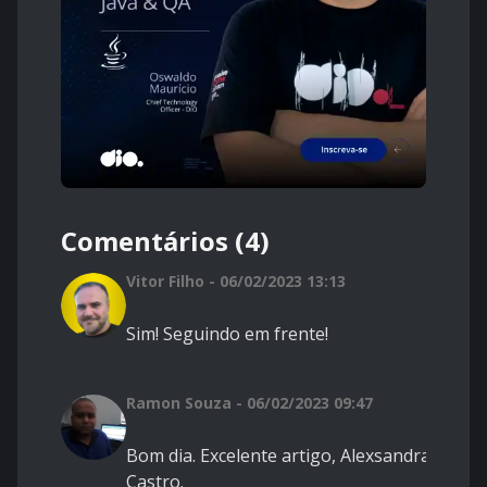
Comentários (4)
Vitor Filho - 06/02/2023 13:13
Sim! Seguindo em frente!
Ramon Souza - 06/02/2023 09:47
Bom dia. Excelente artigo, Alexsandra
Castro.