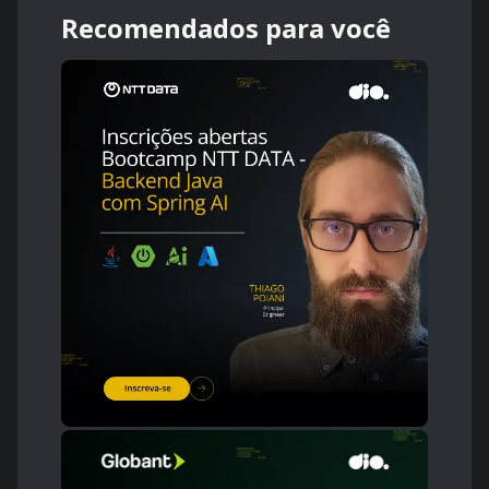
Recomendados para você