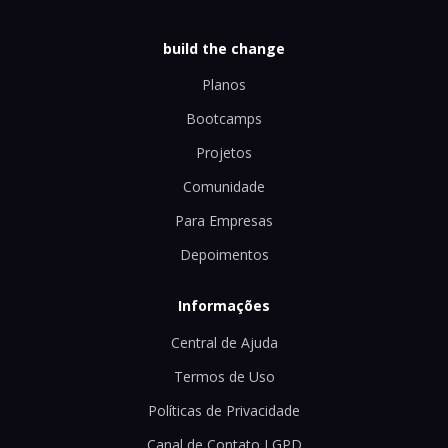
build the change
Planos
Bootcamps
Projetos
Comunidade
Para Empresas
Depoimentos
Informações
Central de Ajuda
Termos de Uso
Políticas de Privacidade
Canal de Contato LGPD