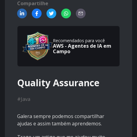
Compartilhe
Recomendados para você
AWS - Agentes de IA em
Campo
Quality Assurance
#
Java
Galera sempre podemos compartilhar
ajudas e assim também aprendemos.