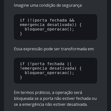
Imagine uma condição de segurança:
if (!(porta_fechada && 
emergencia_desativada)) {

  bloquear_operacao();

Essa expressão pode ser transformada em:
if (!porta_fechada || 
!emergencia_desativada) {

  bloquear_operacao();

Em termos práticos, a operação será
bloqueada se a porta não estiver fechada ou
se a emergência não estiver desativada.