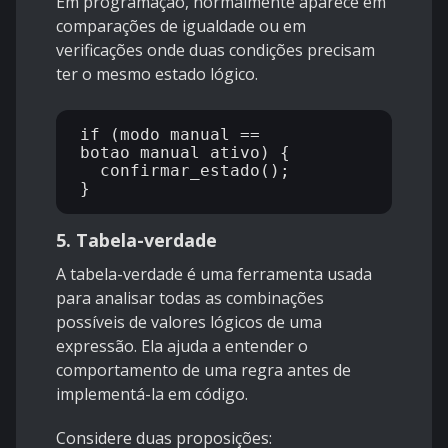
Em programação, normalmente aparece em
comparações de igualdade ou em
verificações onde duas condições precisam
ter o mesmo estado lógico.
if (modo_manual == 
botao_manual_ativo) {

  confirmar_estado();

5. Tabela-verdade
A tabela-verdade é uma ferramenta usada
para analisar todas as combinações
possíveis de valores lógicos de uma
expressão. Ela ajuda a entender o
comportamento de uma regra antes de
implementá-la em código.
Considere duas proposições: