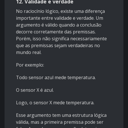
12. Validade e verdade
No raciocínio lógico, existe uma diferença
importante entre validade e verdade. Um
argumento é válido quando a conclusão
decorre corretamente das premissas.
Porém, isso não significa necessariamente
que as premissas sejam verdadeiras no
mundo real.
Por exemplo:
Todo sensor azul mede temperatura.
O sensor X é azul.
Logo, o sensor X mede temperatura.
Esse argumento tem uma estrutura lógica
válida, mas a primeira premissa pode ser