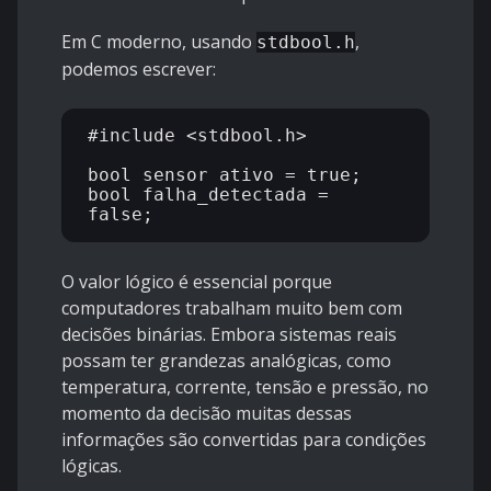
Em C moderno, usando
,
stdbool.h
podemos escrever:
#include <stdbool.h>

bool sensor_ativo = true;

bool falha_detectada = 
O valor lógico é essencial porque
computadores trabalham muito bem com
decisões binárias. Embora sistemas reais
possam ter grandezas analógicas, como
temperatura, corrente, tensão e pressão, no
momento da decisão muitas dessas
informações são convertidas para condições
lógicas.