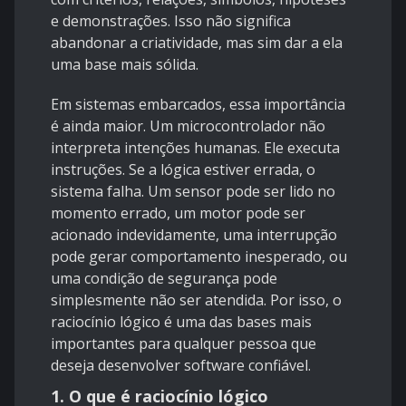
e demonstrações. Isso não significa
abandonar a criatividade, mas sim dar a ela
uma base mais sólida.
Em sistemas embarcados, essa importância
é ainda maior. Um microcontrolador não
interpreta intenções humanas. Ele executa
instruções. Se a lógica estiver errada, o
sistema falha. Um sensor pode ser lido no
momento errado, um motor pode ser
acionado indevidamente, uma interrupção
pode gerar comportamento inesperado, ou
uma condição de segurança pode
simplesmente não ser atendida. Por isso, o
raciocínio lógico é uma das bases mais
importantes para qualquer pessoa que
deseja desenvolver software confiável.
1. O que é raciocínio lógico