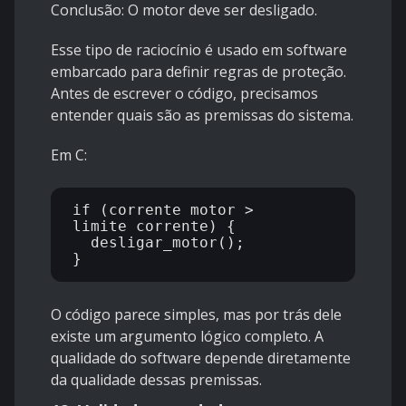
Conclusão: O motor deve ser desligado.
Esse tipo de raciocínio é usado em software
embarcado para definir regras de proteção.
Antes de escrever o código, precisamos
entender quais são as premissas do sistema.
Em C:
if (corrente_motor > 
limite_corrente) {

  desligar_motor();

O código parece simples, mas por trás dele
existe um argumento lógico completo. A
qualidade do software depende diretamente
da qualidade dessas premissas.