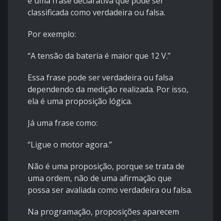
é uma frase declarativa que pode ser
classificada como verdadeira ou falsa.
Por exemplo:
“A tensão da bateria é maior que 12 V.”
Essa frase pode ser verdadeira ou falsa
dependendo da medição realizada. Por isso,
ela é uma proposição lógica.
Já uma frase como:
“Ligue o motor agora.”
Não é uma proposição, porque se trata de
uma ordem, não de uma afirmação que
possa ser avaliada como verdadeira ou falsa.
Na programação, proposições aparecem