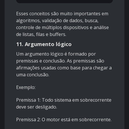
Esses conceitos são muito importantes em
algoritmos, validação de dados, busca,
controle de múltiplos dispositivos e análise
de listas, filas e buffers.
11. Argumento lógico
Um argumento lógico é formado por
premissas e conclusão. As premissas são
afirmações usadas como base para chegar a
uma conclusão.
Exemplo:
Premissa 1: Todo sistema em sobrecorrente
deve ser desligado.
Premissa 2: O motor está em sobrecorrente.