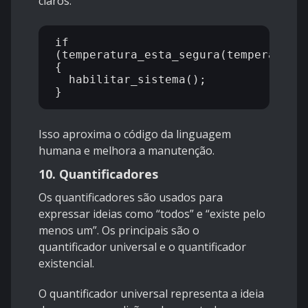
claros:
if 
(temperatura_esta_segura(temperatura)
{

  habilitar_sistema();

Isso aproxima o código da linguagem
humana e melhora a manutenção.
10. Quantificadores
Os quantificadores são usados para
expressar ideias como “todos” e “existe pelo
menos um”. Os principais são o
quantificador universal e o quantificador
existencial.
O quantificador universal representa a ideia