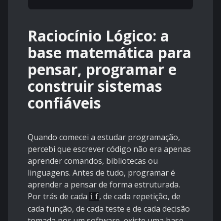
Raciocínio Lógico: a
base matemática para
pensar, programar e
construir sistemas
confiáveis
Quando comecei a estudar programação,
percebi que escrever código não era apenas
aprender comandos, bibliotecas ou
linguagens. Antes de tudo, programar é
aprender a pensar de forma estruturada.
Por trás de cada
, de cada repetição, de
if
cada função, de cada teste e de cada decisão
tomada por um software, existe uma base