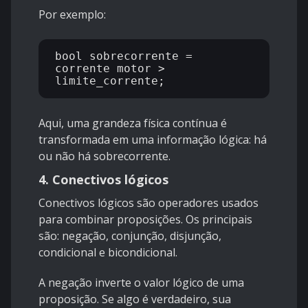
Por exemplo:
bool sobrecorrente = 
corrente_motor > 
Aqui, uma grandeza física contínua é
transformada em uma informação lógica: há
ou não há sobrecorrente.
4. Conectivos lógicos
Conectivos lógicos são operadores usados
para combinar proposições. Os principais
são: negação, conjunção, disjunção,
condicional e bicondicional.
A negação inverte o valor lógico de uma
proposição. Se algo é verdadeiro, sua