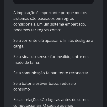
A implicação é importante porque muitos
sistemas são baseados em regras
condicionais. Em um sistema embarcado,
podemos ter regras como:
Se a corrente ultrapassar o limite, desligue a
carga.
Se o sinal do sensor for inválido, entre em
modo de falha.
Se a comunicação falhar, tente reconectar.
Se a bateria estiver baixa, reduza o
consumo.
Essas relações são lógicas antes de serem
computacionais. O código apenas