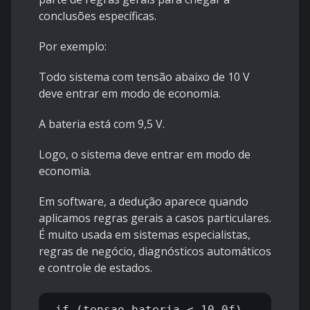
conclusões específicas.
Por exemplo:
Todo sistema com tensão abaixo de 10 V
deve entrar em modo de economia.
A bateria está com 9,5 V.
Logo, o sistema deve entrar em modo de
economia.
Em software, a dedução aparece quando
aplicamos regras gerais a casos particulares.
É muito usada em sistemas especialistas,
regras de negócio, diagnósticos automáticos
e controle de estados.
if (tensao_bateria < 10.0f) 