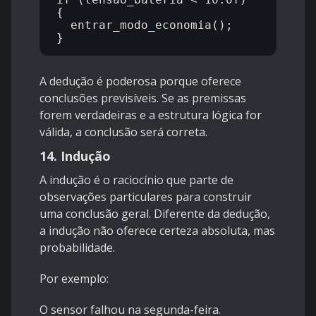
{

  entrar_modo_economia();

A dedução é poderosa porque oferece
conclusões previsíveis. Se as premissas
forem verdadeiras e a estrutura lógica for
válida, a conclusão será correta.
14. Indução
A indução é o raciocínio que parte de
observações particulares para construir
uma conclusão geral. Diferente da dedução,
a indução não oferece certeza absoluta, mas
probabilidade.
Por exemplo:
O sensor falhou na segunda-feira.