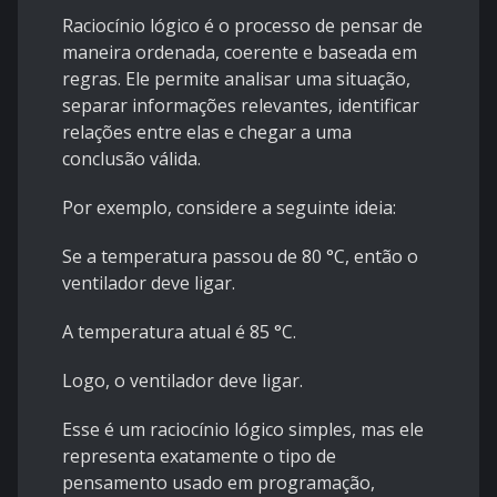
Raciocínio lógico é o processo de pensar de
maneira ordenada, coerente e baseada em
regras. Ele permite analisar uma situação,
separar informações relevantes, identificar
relações entre elas e chegar a uma
conclusão válida.
Por exemplo, considere a seguinte ideia:
Se a temperatura passou de 80 °C, então o
ventilador deve ligar.
A temperatura atual é 85 °C.
Logo, o ventilador deve ligar.
Esse é um raciocínio lógico simples, mas ele
representa exatamente o tipo de
pensamento usado em programação,