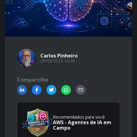
Carlos Pinheiro
26/05/2026 16:06
Compartilhe
Recomendados para você
AWS - Agentes de IA em
Campo