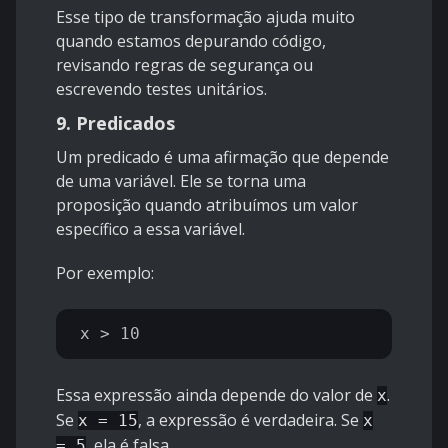
Esse tipo de transformação ajuda muito
quando estamos depurando código,
revisando regras de segurança ou
escrevendo testes unitários.
9. Predicados
Um predicado é uma afirmação que depende
de uma variável. Ele se torna uma
proposição quando atribuímos um valor
específico a essa variável.
Por exemplo:
Essa expressão ainda depende do valor de
.
x
Se
, a expressão é verdadeira. Se
x = 15
x
, ela é falsa.
= 5