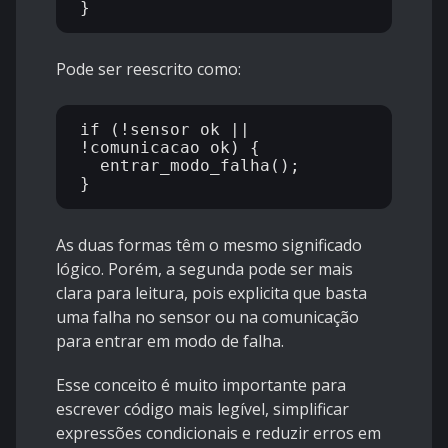
Pode ser reescrito como:
if (!sensor_ok || 
!comunicacao_ok) {

  entrar_modo_falha();

As duas formas têm o mesmo significado
lógico. Porém, a segunda pode ser mais
clara para leitura, pois explicita que basta
uma falha no sensor ou na comunicação
para entrar em modo de falha.
Esse conceito é muito importante para
escrever código mais legível, simplificar
expressões condicionais e reduzir erros em