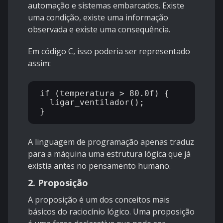
automação e sistemas embarcados. Existe
uma condição, existe uma informação
observada e existe uma consequência.
Em código C, isso poderia ser representado
assim:
if (temperatura > 80.0f) {

  ligar_ventilador();

A linguagem de programação apenas traduz
para a máquina uma estrutura lógica que já
existia antes no pensamento humano.
2. Proposição
A proposição é um dos conceitos mais
básicos do raciocínio lógico. Uma proposição