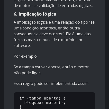
de motores e validação de entradas digitais.
6. Implicação lógica
A implicação lógica é uma relação do tipo “se
uma condição acontece, então outra
consequência deve ocorrer”. Ela é uma das
formas mais comuns de raciocínio em
software.
Por exemplo:
Se a tampa estiver aberta, então o motor
não pode ligar.
Essa regra pode ser implementada assim:
if (tampa_aberta) {

  bloquear_motor();
