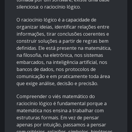
silenciosa: o raciocínio lógico.
O raciocínio lógico é a capacidade de
organizar ideias, identificar relações entre
informações, tirar conclusões coerentes e
construir soluções a partir de regras bem
definidas. Ele está presente na matemática,
na filosofia, na eletrônica, nos sistemas
embarcados, na inteligência artificial, nos
bancos de dados, nos protocolos de
comunicação e em praticamente toda área
que exige análise, decisão e precisão.
Compreender o viés matemático do
raciocínio lógico é fundamental porque a
matemática nos ensina a trabalhar com
estruturas formais. Em vez de pensar
apenas por intuição, passamos a pensar
com critérios, relações, símbolos, hipóteses