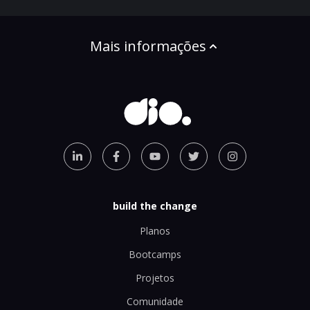
Mais informações
build the change
Planos
Bootcamps
Projetos
Comunidade