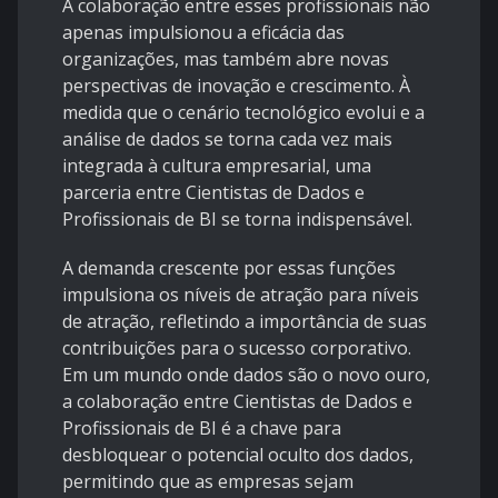
A colaboração entre esses profissionais não
apenas impulsionou a eficácia das
organizações, mas também abre novas
perspectivas de inovação e crescimento. À
medida que o cenário tecnológico evolui e a
análise de dados se torna cada vez mais
integrada à cultura empresarial, uma
parceria entre Cientistas de Dados e
Profissionais de BI se torna indispensável.
A demanda crescente por essas funções
impulsiona os níveis de atração para níveis
de atração, refletindo a importância de suas
contribuições para o sucesso corporativo.
Em um mundo onde dados são o novo ouro,
a colaboração entre Cientistas de Dados e
Profissionais de BI é a chave para
desbloquear o potencial oculto dos dados,
permitindo que as empresas sejam