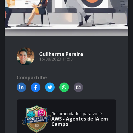
Guilherme Pereira
16/08/2023 11:58
Compartilhe
Recomendados para você
AWS - Agentes de IA em
Campo