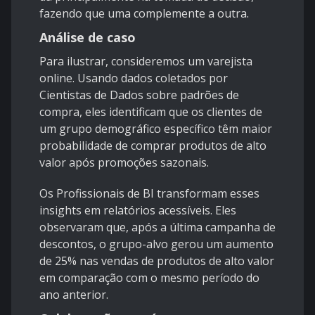
fazendo que uma complemente a outra.
Análise de caso
Para ilustrar, consideremos um varejista
online. Usando dados coletados por
Cientistas de Dados sobre padrões de
compra, eles identificam que os clientes de
um grupo demográfico específico têm maior
probabilidade de comprar produtos de alto
valor após promoções sazonais.
Os Profissionais de BI transformam esses
insights em relatórios acessíveis. Eles
observaram que, após a última campanha de
descontos, o grupo-alvo gerou um aumento
de 25% nas vendas de produtos de alto valor
em comparação com o mesmo período do
ano anterior.