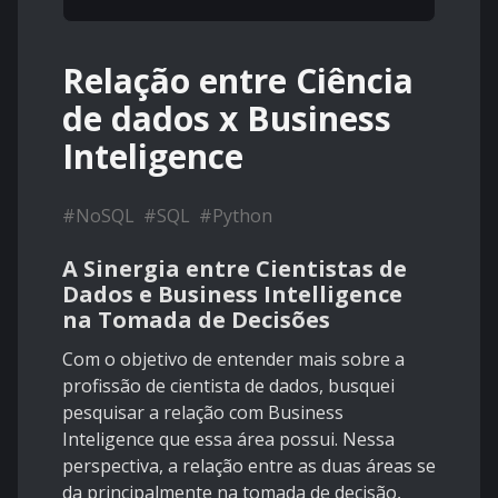
Relação entre Ciência
de dados x Business
Inteligence
#
NoSQL
#
SQL
#
Python
A Sinergia entre Cientistas de
Dados e Business Intelligence
na Tomada de Decisões
Com o objetivo de entender mais sobre a
profissão de cientista de dados, busquei
pesquisar a relação com Business
Inteligence que essa área possui. Nessa
perspectiva, a relação entre as duas áreas se
da principalmente na tomada de decisão,