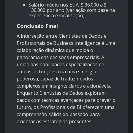
Salário médio nos EUA: $ 96.000 a $
130.000 por ano (variação com base na
experiência e localização).
Conclusão Final
A interseção entre Cientistas de Dados e
Profissionais de Business Intelligence é uma
colaboração dinâmica que molda o
panorama das decisões empresariais. A
união das habilidades especializadas de
ambas as funções cria uma sinergia
poderosa, capaz de traduzir dados
complexos em insights claros e acionáveis.
Enquanto Cientistas de Dados exploram
dados com técnicas avançadas para prever o
futuro, os Profissionais de BI oferecem uma
compreensão sólida do passado para
orientar as estratégias presentes.