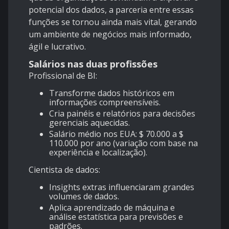
potencial dos dados, a parceria entre essas
funções se tornou ainda mais vital, gerando
um ambiente de negócios mais informado,
ágil e lucrativo.
Salários nas duas profissões
Profissional de BI:
Transforme dados históricos em
informações compreensíveis.
Cria painéis e relatórios para decisões
gerenciais aquecidas.
Salário médio nos EUA: $ 70.000 a $
110.000 por ano (variação com base na
experiência e localização).
Cientista de dados:
Insights extras influenciaram grandes
volumes de dados.
Aplica aprendizado de máquina e
análise estatística para previsões e
padrões.