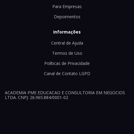
Para Empresas
Depoimentos
Informações
Central de Ajuda
Termos de Uso
Políticas de Privacidade
Canal de Contato LGPD
ACADEMIA PME EDUCACAO E CONSULTORIA EM NEGOCIOS
LTDA. CNPJ: 26.965.884/0001-02