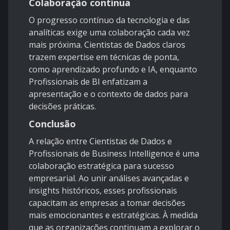
Colaboração contínua
O progresso contínuo da tecnologia e das
analíticas exige uma colaboração cada vez
mais próxima. Cientistas de Dados claros
trazem expertise em técnicas de ponta,
como aprendizado profundo e IA, enquanto
Profissionais de BI enfatizam a
apresentação e o contexto de dados para
decisões práticas.
Conclusão
A relação entre Cientistas de Dados e
Profissionais de Business Intelligence é uma
colaboração estratégica para sucesso
empresarial. Ao unir análises avançadas e
insights históricos, esses profissionais
capacitam as empresas a tomar decisões
mais emocionantes e estratégicas. À medida
que as organizações continuam a explorar o