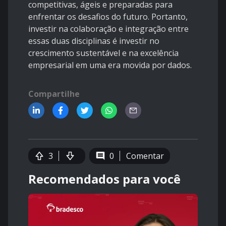
competitivas, ágeis e preparadas para
enfrentar os desafios do futuro. Portanto,
investir na colaboração e integração entre
essas duas disciplinas é investir no
crescimento sustentável e na excelência
empresarial em uma era movida por dados.
Compartilhe
3
0
Comentar
Recomendados para você