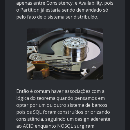
apenas entre Consistency, e Availability, pois
o Partition já estaria sendo demandado só
pelo fato de o sistema ser distribuído.
Então é comum haver associações com a
lógica do teorema quando pensamos em
optar por um ou outro sistema de bancos,
pois os SQL foram construídos priorizando
consistência, seguindo um design aderente
ao ACID enquanto NOSQL surgiram