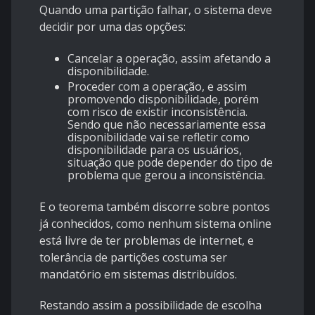
Quando uma partição falhar, o sistema deve
decidir por uma das opções:
Cancelar a operação, assim afetando a
disponibilidade.
Proceder com a operação, e assim
promovendo disponibilidade, porém
com risco de existir inconsistência.
Sendo que não necessariamente essa
disponibilidade vai se refletir como
disponibilidade para os usuários,
situação que pode depender do tipo de
problema que gerou a inconsistência.
E o teorema também discorre sobre pontos
já conhecidos, como nenhum sistema online
está livre de ter problemas de internet, e
tolerância de partições costuma ser
mandatório em sistemas distribuídos.
Restando assim a possibilidade de escolha