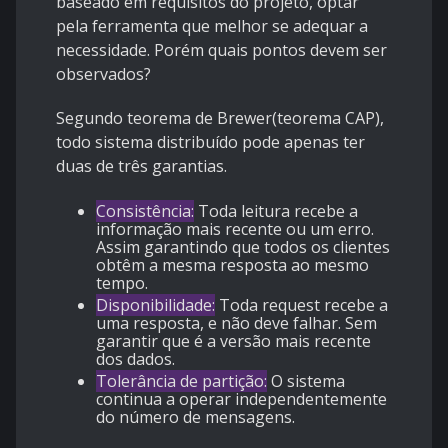
baseado em requisitos do projeto, optar
pela ferramenta que melhor se adequar a
necessidade. Porém quais pontos devem ser
observados?
Segundo teorema de Brewer(teorema CAP),
todo sistema distribuído pode apenas ter
duas de três garantias.
Consistência:
Toda leitura recebe a
informação mais recente ou um erro.
Assim garantindo que todos os clientes
obtêm a mesma resposta ao mesmo
tempo.
Disponibilidade:
Toda request recebe a
uma resposta, e não deve falhar. Sem
garantir que é a versão mais recente
dos dados.
Tolerância de partição:
O sistema
continua a operar independentemente
do número de mensagens.