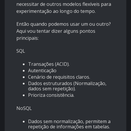
necessitar de outros modelos flexíveis para
experimentação ao longo do tempo.
Então quando podemos usar um ou outro?
Aqui vou tentar dizer alguns pontos
principais:
SQL
Transações (ACID).
Autenticação
Cenário de requisitos claros.
Dados estruturados (Normalização,
dados sem repetição).
Prioriza consistência.
NoSQL
Dados sem normalização, permitem a
repetição de informações em tabelas.