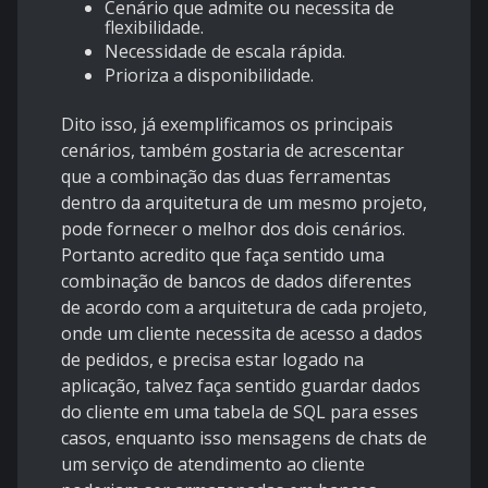
Cenário que admite ou necessita de
flexibilidade.
Necessidade de escala rápida.
Prioriza a disponibilidade.
Dito isso, já exemplificamos os principais
cenários, também gostaria de acrescentar
que a combinação das duas ferramentas
dentro da arquitetura de um mesmo projeto,
pode fornecer o melhor dos dois cenários.
Portanto acredito que faça sentido uma
combinação de bancos de dados diferentes
de acordo com a arquitetura de cada projeto,
onde um cliente necessita de acesso a dados
de pedidos, e precisa estar logado na
aplicação, talvez faça sentido guardar dados
do cliente em uma tabela de SQL para esses
casos, enquanto isso mensagens de chats de
um serviço de atendimento ao cliente