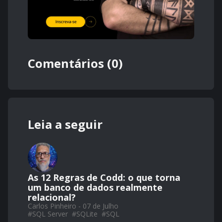
Comentários (0)
Leia a seguir
As 12 Regras de Codd: o que torna
um banco de dados realmente
relacional?
Carlos Pinheiro - 07 de Julho
#
SQL Server
#
SQLite
#
SQL