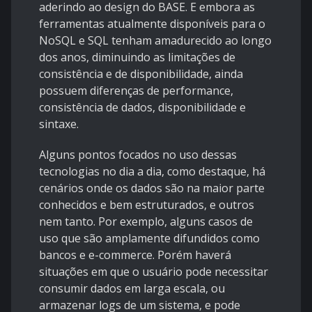
aderindo ao design do BASE. E embora as
ferramentas atualmente disponíveis para o
NoSQL e SQL tenham amadurecido ao longo
dos anos, diminuindo as limitações de
consistência e de disponibilidade, ainda
possuem diferenças de performance,
consistência de dados, disponibilidade e
sintaxe.
Alguns pontos focados no uso dessas
tecnologias no dia a dia, como destaque, há
cenários onde os dados são na maior parte
conhecidos e bem estruturados, e outros
nem tanto. Por exemplo, alguns casos de
uso que são amplamente difundidos como
bancos e e-commerce. Porém haverá
situações em que o usuário pode necessitar
consumir dados em larga escala, ou
armazenar logs de um sistema, e pode