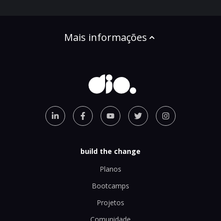
Mais informações
build the change
Planos
Bootcamps
Projetos
Comunidade