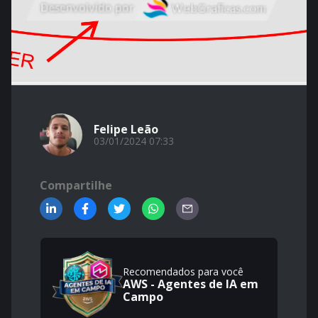
Felipe Leão
03/01/2024 07:33
Compartilhe
Recomendados para você
AWS - Agentes de IA em
Campo