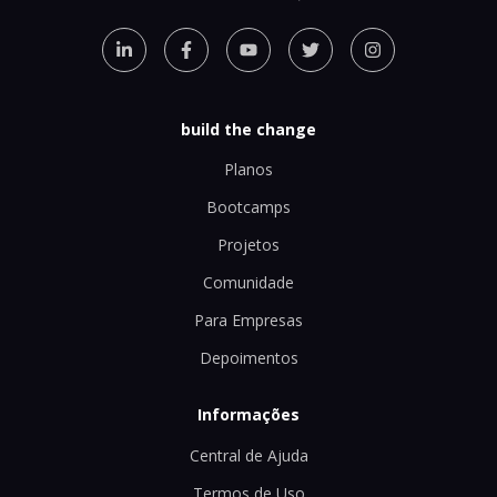
build the change
Planos
Bootcamps
Projetos
Comunidade
Para Empresas
Depoimentos
Informações
Central de Ajuda
Termos de Uso