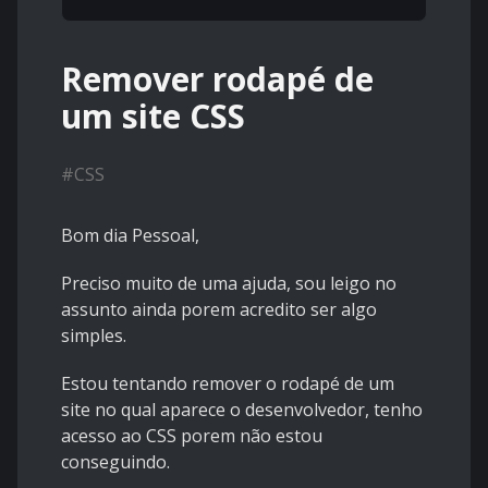
Remover rodapé de
um site CSS
#
CSS
Bom dia Pessoal,
Preciso muito de uma ajuda, sou leigo no
assunto ainda porem acredito ser algo
simples.
Estou tentando remover o rodapé de um
site no qual aparece o desenvolvedor, tenho
acesso ao CSS porem não estou
conseguindo.