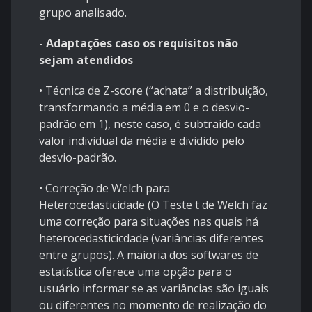
grupo analisado.
- Adaptações caso os requisitos não
sejam atendidos
• Técnica de Z-score (“achata” a distribuição,
transformando a média em 0 e o desvio-
padrão em 1), neste caso, é subtraído cada
valor individual da média e dividido pelo
desvio-padrão.
• Correção de Welch para
Heterocedasticidade (O Teste t de Welch faz
uma correção para situações nas quais há
heterocedasticicdade (variâncias diferentes
entre grupos). A maioria dos softwares de
estatística oferece uma opção para o
usuário informar se as variâncias são iguais
ou diferentes no momento de realização do