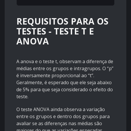
REQUISITOS PARA OS
TESTES - TESTE T E
ANOVA
A anova e o teste t, observam a diferença de
médias entre os grupos e intragrupos. O “p”
é inversamente proporcional ao “t”.
Geralmente, é esperado que ele seja abaixo
de 5% para que seja considerado o efeito do
teste.
O teste ANOVA ainda observa a variação
entre os grupos e dentro dos grupos para
avaliar se as diferenças nas médias são
maiores do que as variações esperadas