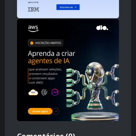
Comentários (0)