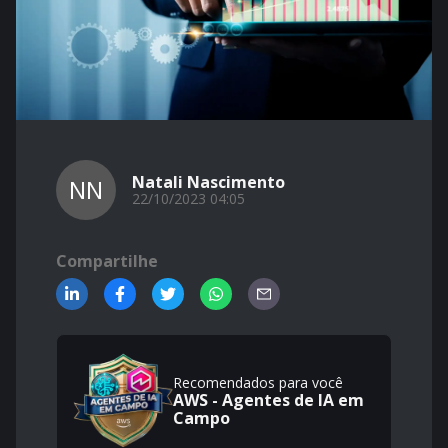
Natali Nascimento
NN
22/10/2023 04:05
Compartilhe
Recomendados para você
AWS - Agentes de IA em
Campo