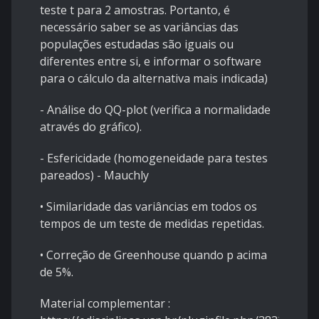
teste t para 2 amostras. Portanto, é
necessário saber se as variâncias das
populações estudadas são iguais ou
diferentes entre si, e informar o software
para o cálculo da alternativa mais indicada)
- Análise do QQ-plot (verifica a normalidade
através do gráfico).
- Esfericidade (homogeneidade para testes
pareados) - Mauchly
• Similaridade das variâncias em todos os
tempos de um teste de medidas repetidas.
• Correção de Greenhouse quando p acima
de 5%.
Material complementar :