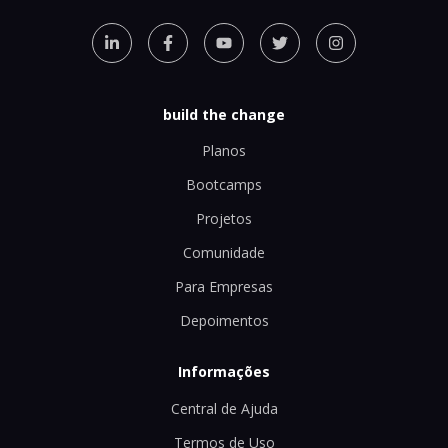
build the change
Planos
Bootcamps
Projetos
Comunidade
Para Empresas
Depoimentos
Informações
Central de Ajuda
Termos de Uso