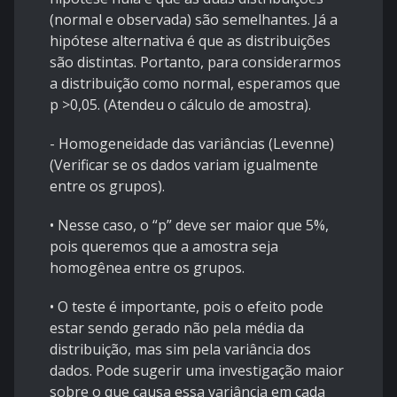
(normal e observada) são semelhantes. Já a
hipótese alternativa é que as distribuições
são distintas. Portanto, para considerarmos
a distribuição como normal, esperamos que
p >0,05. (Atendeu o cálculo de amostra).
- Homogeneidade das variâncias (Levenne)
(Verificar se os dados variam igualmente
entre os grupos).
• Nesse caso, o “p” deve ser maior que 5%,
pois queremos que a amostra seja
homogênea entre os grupos.
• O teste é importante, pois o efeito pode
estar sendo gerado não pela média da
distribuição, mas sim pela variância dos
dados. Pode sugerir uma investigação maior
sobre o que causa essa variância em cada