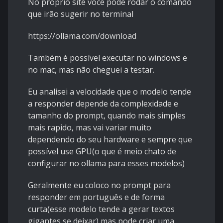
No proprio site você pode rodar o comando
que irão sugerir no terminal
https://ollama.com/download
Também é possível executar no windows e
no mac, mas não cheguei a testar.
Eu analisei a velocidade que o modelo tende
a responder depende da complexidade e
tamanho do prompt, quando mais simples
mais rapido, mas vai variar muito
dependendo do seu hardware e sempre que
possível use GPU(o que é meio chato de
configurar no ollama para esses modelos)
Geralmente eu coloco no prompt para
responder em português e de forma
curta(esse modelo tende a gerar textos
gigantes se deixar) mas pode criar uma