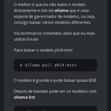
O melhor é que eu não baixo o modelo
diretamente e sim via
ollama
que é uma
especie de gerenciador de modelos, ou seja,
consigo baixar vários modelos diferentes.
Via terminal os comandos úteis que eu mais
utilizei foram
Para baixar o modelo phi4-mini:
O modelo é grande e pode baixar quase 6GB
Depois de baixado pode ver os modelos com
ollama list