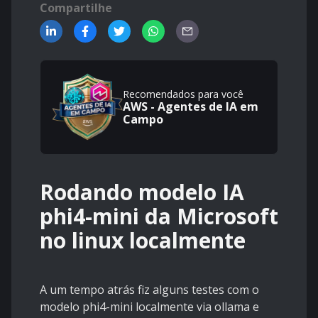
Compartilhe
Recomendados para você
AWS - Agentes de IA em
Campo
Rodando modelo IA
phi4-mini da Microsoft
no linux localmente
A um tempo atrás fiz alguns testes com o
modelo phi4-mini localmente via ollama e