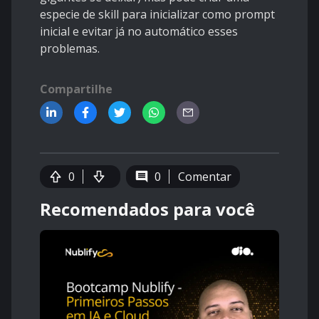
especie de skill para inicializar como prompt
inicial e evitar já no automático esses
problemas.
Compartilhe
0
0
Comentar
Recomendados para você