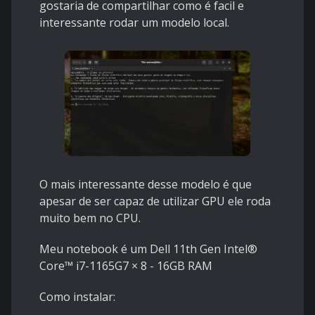
gostaria de compartilhar como é facil e
interessante rodar um modelo local.
O mais interessante desse modelo é que
apesar de ser capaz de utilizar GPU ele roda
muito bem no CPU.
Meu notebook é um Dell 11th Gen Intel®
Core™ i7-1165G7 × 8 - 16GB RAM
Como instalar: