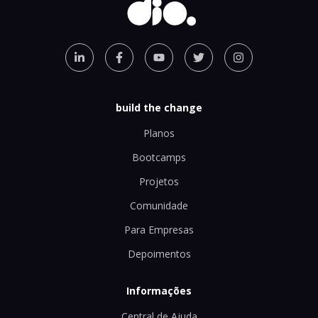
build the change
Planos
Bootcamps
Projetos
Comunidade
Para Empresas
Depoimentos
Informações
Central de Ajuda