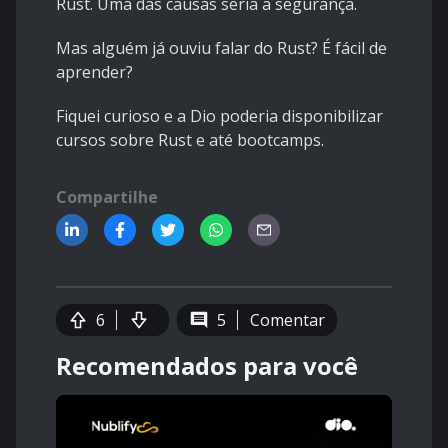
Rust. Uma das causas seria a segurança.
Mas alguém já ouviu falar do Rust? É fácil de
aprender?
Fiquei curioso e a Dio poderia disponibilizar
cursos sobre Rust e até bootcamps.
Compartilhe
6
5
Comentar
Recomendados para você