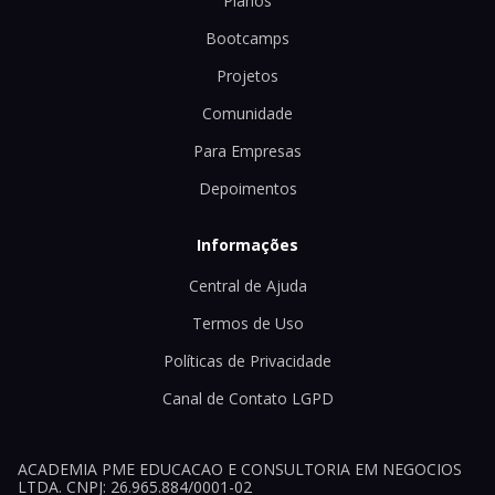
Planos
Bootcamps
Projetos
Comunidade
Para Empresas
Depoimentos
Informações
Central de Ajuda
Termos de Uso
Políticas de Privacidade
Canal de Contato LGPD
ACADEMIA PME EDUCACAO E CONSULTORIA EM NEGOCIOS
LTDA. CNPJ: 26.965.884/0001-02