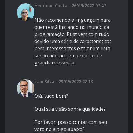
Henrique Costa - 26/09/2022 07:47
Não recomendo a linguagem para
quem está iniciando no mundo da
programação. Rust vem com tudo
devido uma série de características
bem interessantes e também está
sendo adotada em projetos de
grande relevância.
Laio Silva - 29/09/2022 22:13
Olá, tudo bom?
Qual sua visão sobre qualidade?
Por favor, posso contar com seu
voto no artigo abaixo?