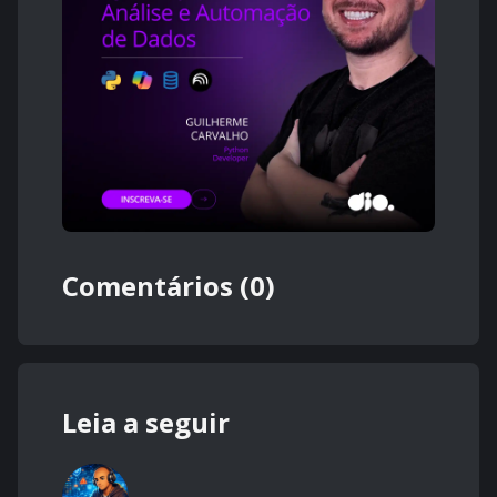
Comentários (0)
Leia a seguir