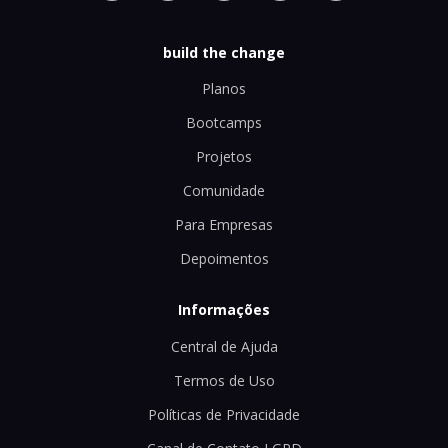
build the change
Planos
Bootcamps
Projetos
Comunidade
Para Empresas
Depoimentos
Informações
Central de Ajuda
Termos de Uso
Políticas de Privacidade