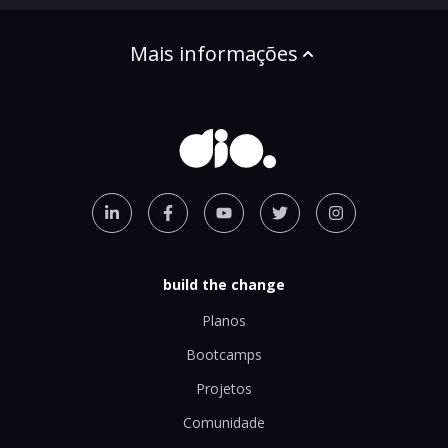
Mais informações
build the change
Planos
Bootcamps
Projetos
Comunidade