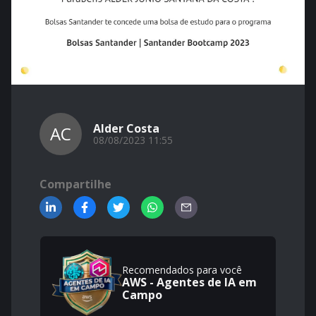
Alder Costa
AC
08/08/2023 11:55
Compartilhe
Recomendados para você
AWS - Agentes de IA em
Campo