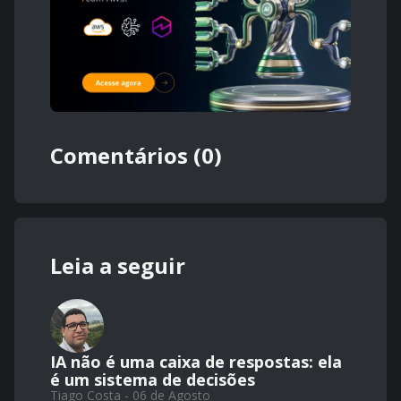
Comentários (0)
Leia a seguir
IA não é uma caixa de respostas: ela
é um sistema de decisões
Tiago Costa - 06 de Agosto