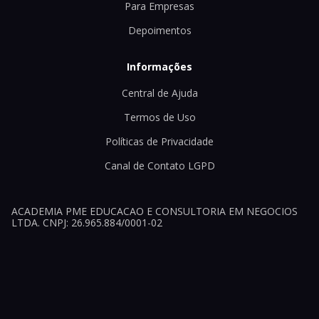
Para Empresas
Depoimentos
Informações
Central de Ajuda
Termos de Uso
Políticas de Privacidade
Canal de Contato LGPD
ACADEMIA PME EDUCACAO E CONSULTORIA EM NEGOCIOS
LTDA. CNPJ: 26.965.884/0001-02