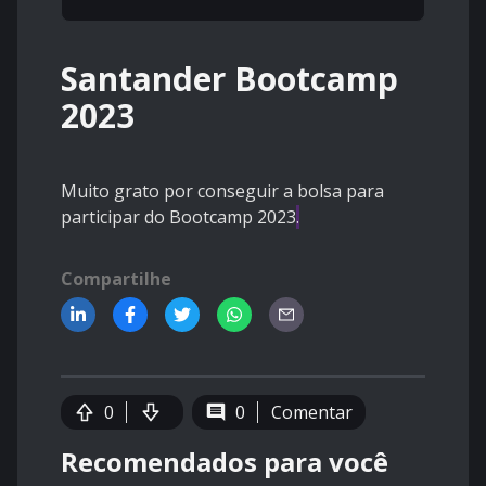
Santander Bootcamp
2023
Muito grato por conseguir a bolsa para
participar do Bootcamp 2023
.
Compartilhe
0
0
Comentar
Recomendados para você