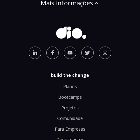
Mais informações
build the change
Planos
Bootcamps
Projetos
Comunidade
Para Empresas
Depoimentos