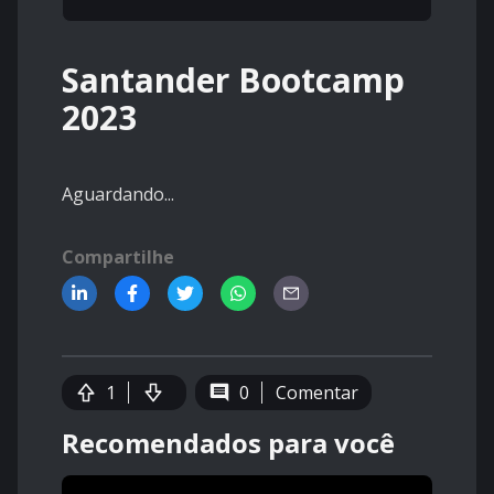
Santander Bootcamp
2023
Aguardando...
Compartilhe
1
0
Comentar
Recomendados para você