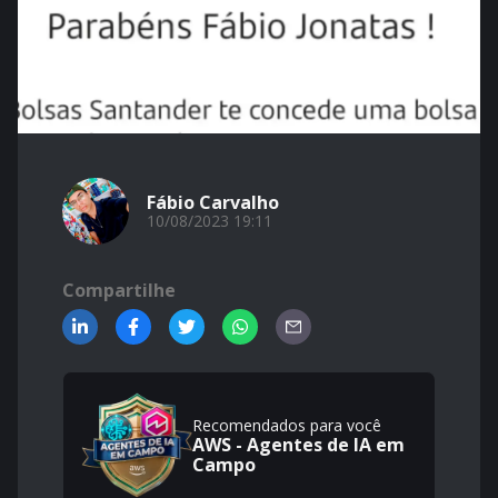
Fábio Carvalho
10/08/2023 19:11
Compartilhe
Recomendados para você
AWS - Agentes de IA em
Campo