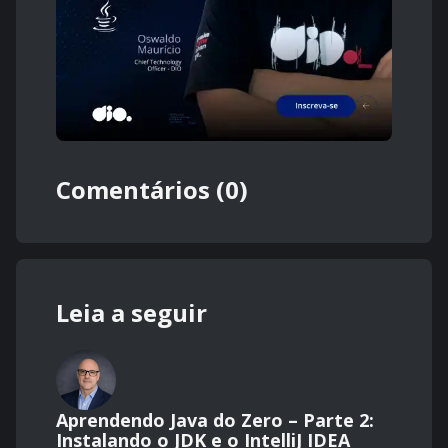
Comentários (0)
Leia a seguir
Aprendendo Java do Zero – Parte 2:
Instalando o JDK e o IntelliJ IDEA