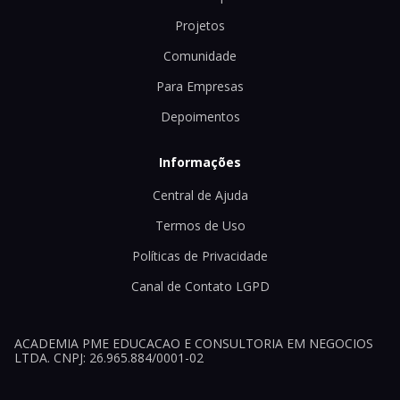
Projetos
Comunidade
Para Empresas
Depoimentos
Informações
Central de Ajuda
Termos de Uso
Políticas de Privacidade
Canal de Contato LGPD
ACADEMIA PME EDUCACAO E CONSULTORIA EM NEGOCIOS
LTDA. CNPJ: 26.965.884/0001-02