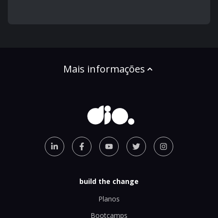
Mais informações
build the change
Planos
Bootcamps