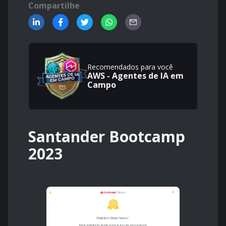
Compartilhe
Recomendados para você
AWS - Agentes de IA em
Campo
Santander Bootcamp
2023