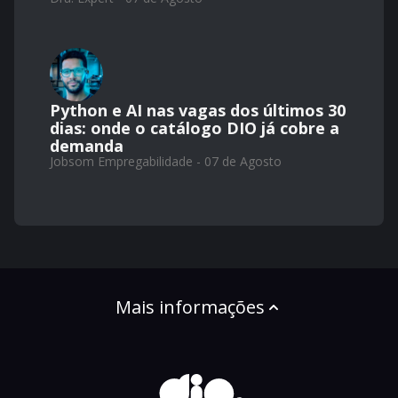
Python e AI nas vagas dos últimos 30
dias: onde o catálogo DIO já cobre a
demanda
Jobsom Empregabilidade - 07 de Agosto
Mais informações