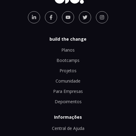
build the change
Planos
Bootcamps
Projetos
Comunidade
Para Empresas
Depoimentos
Informações
Central de Ajuda