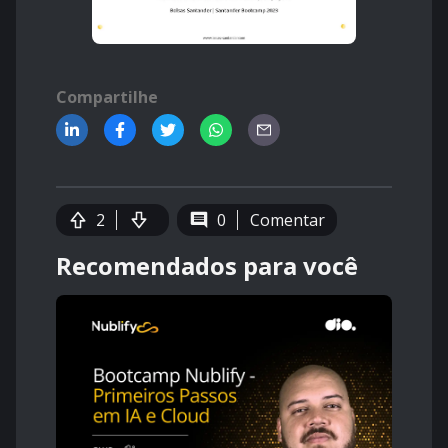
Compartilhe
2
0
Comentar
Recomendados para você