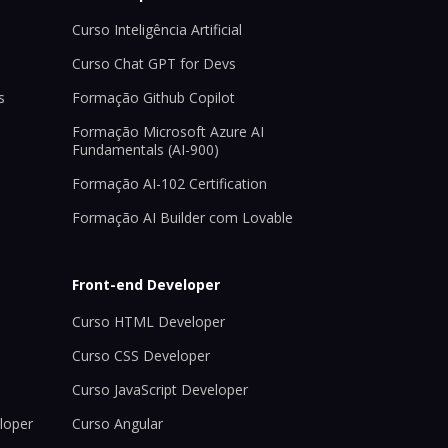
Curso Inteligência Artificial
Curso Chat GPT for Devs
s
Formação Github Copilot
Formação Microsoft Azure AI
Fundamentals (AI-900)
Formação AI-102 Certification
Formação AI Builder com Lovable
Front-end Developer
Curso HTML Developer
Curso CSS Developer
Curso JavaScript Developer
loper
Curso Angular