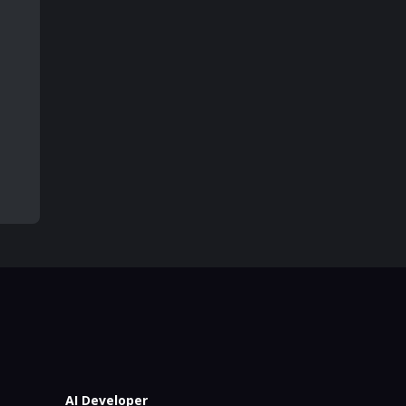
AI Developer