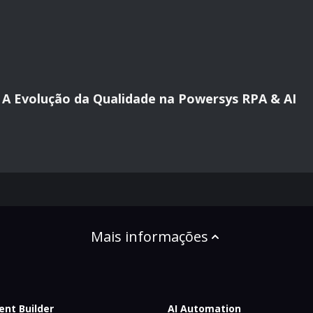
al: A Evolução da Qualidade na Powersys RPA & AI
Mais informações
ent Builder
AI Automation