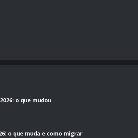
2026: o que mudou
26: o que muda e como migrar