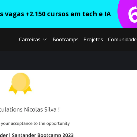
 vagas +2.150 cursos em tech e IA
Carreiras
Bootcamps
Projetos
Comunidade