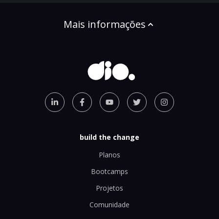
Mais informações
build the change
Planos
Bootcamps
Projetos
Comunidade