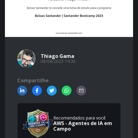
Thiago Gama
08/08/2023 14:30
Compartilhe
Recomendados para você
AWS - Agentes de IA em
Campo