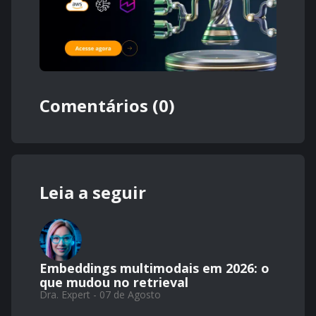
Comentários (0)
Leia a seguir
Embeddings multimodais em 2026: o
que mudou no retrieval
Dra. Expert - 07 de Agosto